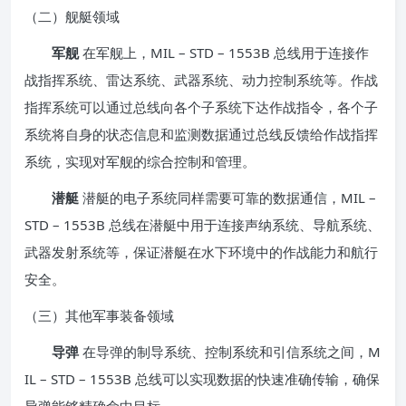
（二）舰艇领域
军舰
在军舰上，MIL – STD – 1553B 总线用于连接作
战指挥系统、雷达系统、武器系统、动力控制系统等。作战
指挥系统可以通过总线向各个子系统下达作战指令，各个子
系统将自身的状态信息和监测数据通过总线反馈给作战指挥
系统，实现对军舰的综合控制和管理。
潜艇
潜艇的电子系统同样需要可靠的数据通信，MIL –
STD – 1553B 总线在潜艇中用于连接声纳系统、导航系统、
武器发射系统等，保证潜艇在水下环境中的作战能力和航行
安全。
（三）其他军事装备领域
导弹
在导弹的制导系统、控制系统和引信系统之间，M
IL – STD – 1553B 总线可以实现数据的快速准确传输，确保