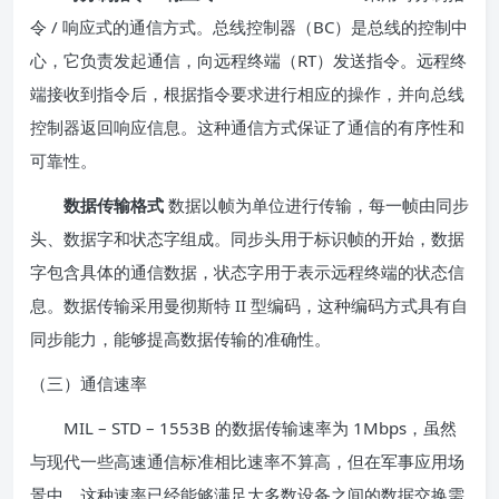
令 / 响应式的通信方式。总线控制器（BC）是总线的控制中
心，它负责发起通信，向远程终端（RT）发送指令。远程终
端接收到指令后，根据指令要求进行相应的操作，并向总线
控制器返回响应信息。这种通信方式保证了通信的有序性和
可靠性。
数据传输格式
数据以帧为单位进行传输，每一帧由同步
头、数据字和状态字组成。同步头用于标识帧的开始，数据
字包含具体的通信数据，状态字用于表示远程终端的状态信
息。数据传输采用曼彻斯特 II 型编码，这种编码方式具有自
同步能力，能够提高数据传输的准确性。
（三）通信速率
MIL – STD – 1553B 的数据传输速率为 1Mbps，虽然
与现代一些高速通信标准相比速率不算高，但在军事应用场
景中，这种速率已经能够满足大多数设备之间的数据交换需