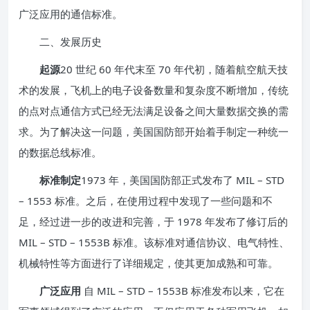
广泛应用的通信标准。
二、发展历史
起源
20 世纪 60 年代末至 70 年代初，随着航空航天技
术的发展，飞机上的电子设备数量和复杂度不断增加，传统
的点对点通信方式已经无法满足设备之间大量数据交换的需
求。为了解决这一问题，美国国防部开始着手制定一种统一
的数据总线标准。
标准制定
1973 年，美国国防部正式发布了 MIL – STD
– 1553 标准。之后，在使用过程中发现了一些问题和不
足，经过进一步的改进和完善，于 1978 年发布了修订后的
MIL – STD – 1553B 标准。该标准对通信协议、电气特性、
机械特性等方面进行了详细规定，使其更加成熟和可靠。
广泛应用
自 MIL – STD – 1553B 标准发布以来，它在