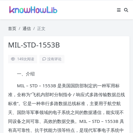
首页
通信
正文
MIL-STD-1553B
149
次阅读
没有评论
一、介绍
MIL – STD – 1553B 是美国国防部制定的一种军用标
准，全称为“飞机内部时分制指令 / 响应式多路传输数据总线
标准”。它是一种串行多路数据总线标准，主要用于航空航
天、国防等军事领域的电子系统之间的数据通信，能实现不
同设备之间可靠、高效的数据交换。MIL – STD – 1553B 具
有高可靠性、抗干扰能力强等特点，是现代军事电子系统中