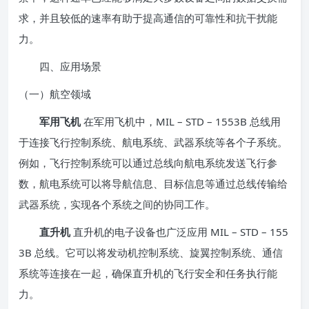
求，并且较低的速率有助于提高通信的可靠性和抗干扰能
力。
四、应用场景
（一）航空领域
军用飞机
在军用飞机中，MIL – STD – 1553B 总线用
于连接飞行控制系统、航电系统、武器系统等各个子系统。
例如，飞行控制系统可以通过总线向航电系统发送飞行参
数，航电系统可以将导航信息、目标信息等通过总线传输给
武器系统，实现各个系统之间的协同工作。
直升机
直升机的电子设备也广泛应用 MIL – STD – 155
3B 总线。它可以将发动机控制系统、旋翼控制系统、通信
系统等连接在一起，确保直升机的飞行安全和任务执行能
力。