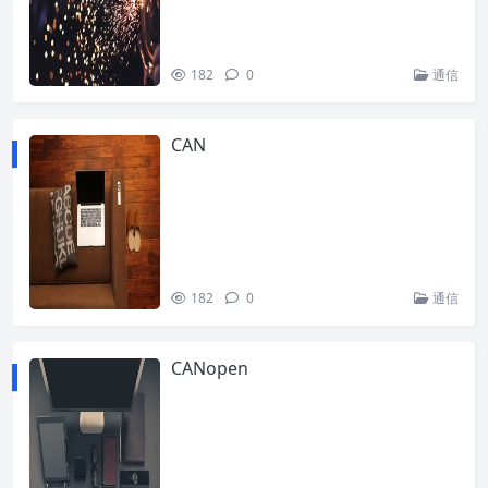
182
0
通信
CAN
182
0
通信
CANopen