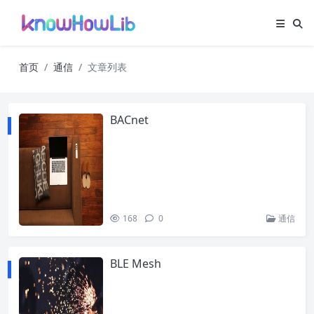
首页
通信
文章列表
BACnet
168
0
通信
BLE Mesh