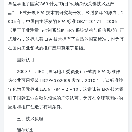
单位承担了国家“863 计划”项目“现场总线关键技术及产
品”，正式开展 EPA 技术的研究与开发。经过多年的努力，2
005 年，中国自主研发的 EPA 标准 GB/T 20171 – 2006
《用于工业测量与控制系统的 EPA 系统结构与通信规范》正
式发布，这标志着 EPA 技术拥有了自己的国家标准，也为其
在国内工业领域的推广应用奠定了基础。
国际认可
2007 年，IEC（国际电工委员会）正式将 EPA 标准作
为公共可用规范 IEC/PAS 62409 发布，2010 年，该标准被
转化为国际标准 IEC 61784 – 2 – 10，这意味着 EPA 技术得
到了国际工业自动化领域的广泛认可，为其在全球范围内的
应用和推广创造了有利条件。
三、技术原理
通信机制