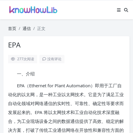
首页
通信
正文
EPA
277
次阅读
没有评论
一、介绍
EPA（Ethernet for Plant Automation）即用于工厂自
动化的以太网，是一种工业以太网技术。它是为了满足工业
自动化领域对网络通信的实时性、可靠性、确定性等要求而
发展起来的。EPA 将以太网技术和工业自动化技术深度融
合，为工业现场设备之间的数据通信提供了高效、稳定的解
决方案，打破了传统工业通信网络在开放性和兼容性方面的