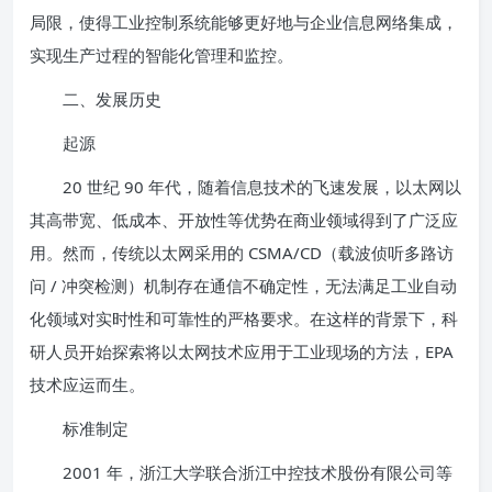
局限，使得工业控制系统能够更好地与企业信息网络集成，
实现生产过程的智能化管理和监控。
二、发展历史
起源
20 世纪 90 年代，随着信息技术的飞速发展，以太网以
其高带宽、低成本、开放性等优势在商业领域得到了广泛应
用。然而，传统以太网采用的 CSMA/CD（载波侦听多路访
问 / 冲突检测）机制存在通信不确定性，无法满足工业自动
化领域对实时性和可靠性的严格要求。在这样的背景下，科
研人员开始探索将以太网技术应用于工业现场的方法，EPA
技术应运而生。
标准制定
2001 年，浙江大学联合浙江中控技术股份有限公司等