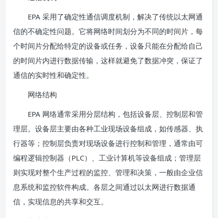
EPA 采用了确定性通信调度机制，解决了传统以太网通
信的不确定性问题。它将网络时间划分为不同的时间片，每
个时间片分配给特定的设备或任务，设备只能在分配给自己
的时间片内进行数据传输，这样就避免了数据冲突，保证了
通信的实时性和确定性。
网络结构
EPA 网络通常采用分层结构，包括设备层、控制层和管
理层。设备层主要由各种工业现场设备组成，如传感器、执
行器等；控制层负责对现场设备进行控制和管理，通常由可
编程逻辑控制器（PLC）、工业计算机等设备组成；管理层
则实现对整个生产过程的监控、管理和决策，一般由企业信
息系统和监控软件构成。各层之间通过以太网进行数据通
信，实现信息的共享和交互。