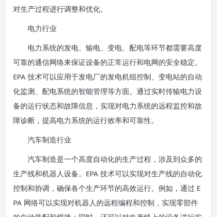
对生产过程进行调整和优化。
电力行业
电力系统的发电、输电、变电、配电等环节都需要高度
可靠的通信网络来保证设备的正常运行和电网的安全稳定。
EPA 技术可以应用于发电厂的发电机组控制、变电站的自动
化监测、配电系统的智能管理等方面。通过实时传输电力设
备的运行状态和故障信息，实现对电力系统的远程监控和故
障诊断，提高电力系统的运行效率和可靠性。
汽车制造行业
汽车制造是一个高度自动化的生产过程，涉及到众多的
生产线和机器人设备。EPA 技术可以实现对生产线的自动化
控制和协调，确保各个生产环节的高效运行。例如，通过 E
PA 网络可以实现对机器人的远程编程和控制，实现零部件