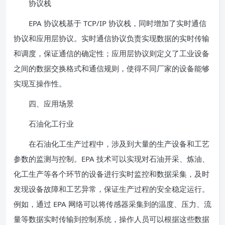
协议栈
EPA 协议栈基于 TCP/IP 协议栈，同时增加了实时通信
协议和应用层协议。实时通信协议负责实现数据的实时传输
和调度，保证通信的确定性；应用层协议则定义了工业设备
之间的数据交换格式和通信规则，使得不同厂家的设备能够
实现互操作性。
四、应用场景
石油化工行业
在石油化工生产过程中，涉及到大量的生产设备和工艺
参数的监测与控制。EPA 技术可以实现对石油开采、炼油、
化工生产等各个环节的设备进行实时监控和数据采集，及时
发现设备故障和工艺异常，保证生产过程的安全稳定运行。
例如，通过 EPA 网络可以将传感器采集到的温度、压力、流
量等数据实时传输到控制系统，操作人员可以根据这些数据