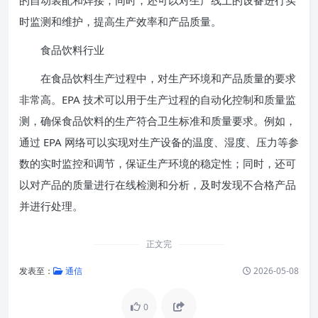
的自动装配和焊接；同时，还可以对生产线上的设备进行实
时监测和维护，提高生产效率和产品质量。
食品饮料行业
在食品饮料生产过程中，对生产环境和产品质量的要求
非常高。EPA 技术可以用于生产过程的自动化控制和质量监
测，确保食品饮料的生产符合卫生标准和质量要求。例如，
通过 EPA 网络可以实现对生产设备的温度、湿度、压力等参
数的实时监控和调节，保证生产环境的稳定性；同时，还可
以对产品的质量进行在线检测和分析，及时发现不合格产品
并进行处理。
正文完
发表至：
通信
2026-05-08
0