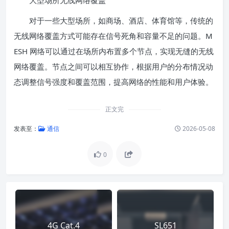
大型场所无线网络覆盖
对于一些大型场所，如商场、酒店、体育馆等，传统的
无线网络覆盖方式可能存在信号死角和容量不足的问题。M
ESH 网络可以通过在场所内布置多个节点，实现无缝的无线
网络覆盖。节点之间可以相互协作，根据用户的分布情况动
态调整信号强度和覆盖范围，提高网络的性能和用户体验。
正文完
发表至：
通信
2026-05-08
0
4G Cat.4
SL651