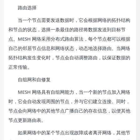
路由选择
当一个节点需要发送数据时，它会根据网络的拓扑结构
和节点的状态，选择一条最佳的路径将数据发送到目标节
点。MESH 网络采用分布式路由算法，每个节点都可以根据
自己的邻居节点信息和网络状态，动态地选择路由。当网络
拓扑结构发生变化时，节点会自动调整路由，以保证数据的
正常传输。
自组网和自修复
MESH 网络具有自组网能力，当一个新的节点加入网络
时，它会自动发现周围的节点，并与它们建立连接。同时，
节点会向网络中的其他节点广播自己的存在信息，以便其他
节点更新路由表。
如果网络中的某个节点出现故障或者离开网络，其他节