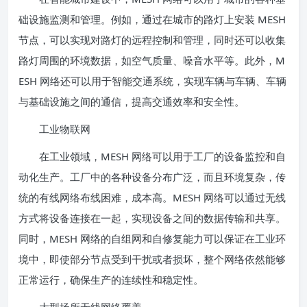
础设施监测和管理。例如，通过在城市的路灯上安装 MESH
节点，可以实现对路灯的远程控制和管理，同时还可以收集
路灯周围的环境数据，如空气质量、噪音水平等。此外，M
ESH 网络还可以用于智能交通系统，实现车辆与车辆、车辆
与基础设施之间的通信，提高交通效率和安全性。
工业物联网
在工业领域，MESH 网络可以用于工厂的设备监控和自
动化生产。工厂中的各种设备分布广泛，而且环境复杂，传
统的有线网络布线困难，成本高。MESH 网络可以通过无线
方式将设备连接在一起，实现设备之间的数据传输和共享。
同时，MESH 网络的自组网和自修复能力可以保证在工业环
境中，即使部分节点受到干扰或者损坏，整个网络依然能够
正常运行，确保生产的连续性和稳定性。