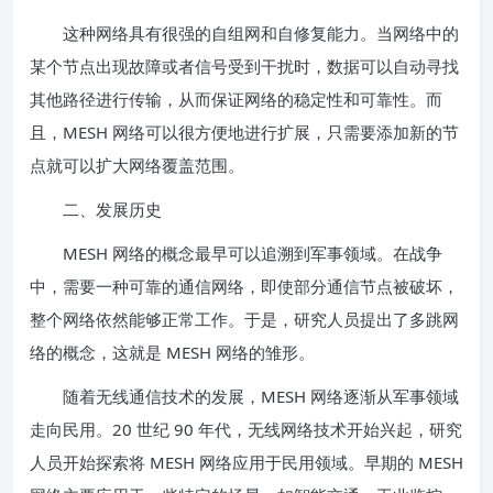
这种网络具有很强的自组网和自修复能力。当网络中的
某个节点出现故障或者信号受到干扰时，数据可以自动寻找
其他路径进行传输，从而保证网络的稳定性和可靠性。而
且，MESH 网络可以很方便地进行扩展，只需要添加新的节
点就可以扩大网络覆盖范围。
二、发展历史
MESH 网络的概念最早可以追溯到军事领域。在战争
中，需要一种可靠的通信网络，即使部分通信节点被破坏，
整个网络依然能够正常工作。于是，研究人员提出了多跳网
络的概念，这就是 MESH 网络的雏形。
随着无线通信技术的发展，MESH 网络逐渐从军事领域
走向民用。20 世纪 90 年代，无线网络技术开始兴起，研究
人员开始探索将 MESH 网络应用于民用领域。早期的 MESH