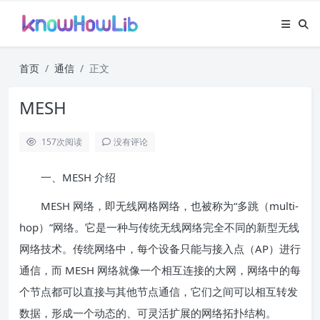
首页
通信
正文
MESH
157
次阅读
没有评论
一、MESH 介绍
MESH 网络，即无线网格网络，也被称为“多跳（multi-
hop）”网络。它是一种与传统无线网络完全不同的新型无线
网络技术。传统网络中，每个设备只能与接入点（AP）进行
通信，而 MESH 网络就像一个相互连接的大网，网络中的每
个节点都可以直接与其他节点通信，它们之间可以相互转发
数据，形成一个动态的、可灵活扩展的网络拓扑结构。