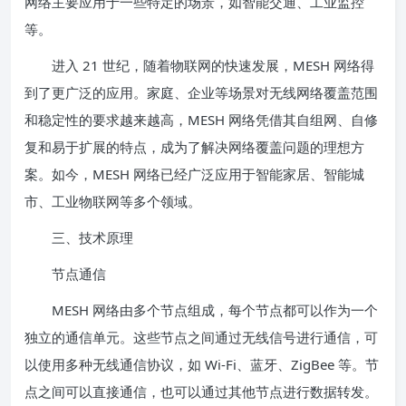
网络主要应用于一些特定的场景，如智能交通、工业监控
等。
进入 21 世纪，随着物联网的快速发展，MESH 网络得
到了更广泛的应用。家庭、企业等场景对无线网络覆盖范围
和稳定性的要求越来越高，MESH 网络凭借其自组网、自修
复和易于扩展的特点，成为了解决网络覆盖问题的理想方
案。如今，MESH 网络已经广泛应用于智能家居、智能城
市、工业物联网等多个领域。
三、技术原理
节点通信
MESH 网络由多个节点组成，每个节点都可以作为一个
独立的通信单元。这些节点之间通过无线信号进行通信，可
以使用多种无线通信协议，如 Wi-Fi、蓝牙、ZigBee 等。节
点之间可以直接通信，也可以通过其他节点进行数据转发。