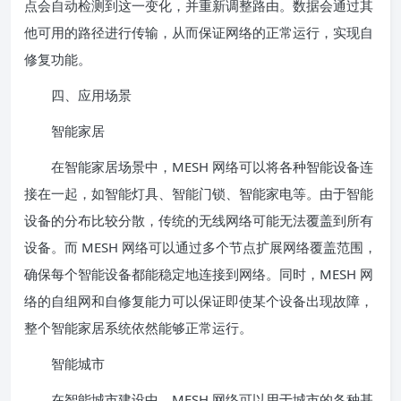
点会自动检测到这一变化，并重新调整路由。数据会通过其
他可用的路径进行传输，从而保证网络的正常运行，实现自
修复功能。
四、应用场景
智能家居
在智能家居场景中，MESH 网络可以将各种智能设备连
接在一起，如智能灯具、智能门锁、智能家电等。由于智能
设备的分布比较分散，传统的无线网络可能无法覆盖到所有
设备。而 MESH 网络可以通过多个节点扩展网络覆盖范围，
确保每个智能设备都能稳定地连接到网络。同时，MESH 网
络的自组网和自修复能力可以保证即使某个设备出现故障，
整个智能家居系统依然能够正常运行。
智能城市
在智能城市建设中，MESH 网络可以用于城市的各种基