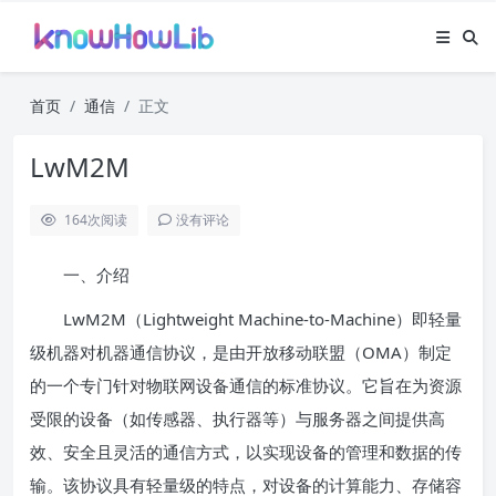
首页
通信
正文
LwM2M
164
次阅读
没有评论
一、介绍
LwM2M（Lightweight Machine-to-Machine）即轻量
级机器对机器通信协议，是由开放移动联盟（OMA）制定
的一个专门针对物联网设备通信的标准协议。它旨在为资源
受限的设备（如传感器、执行器等）与服务器之间提供高
效、安全且灵活的通信方式，以实现设备的管理和数据的传
输。该协议具有轻量级的特点，对设备的计算能力、存储容