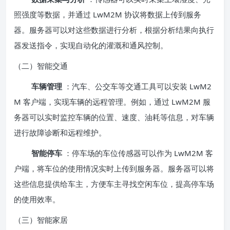
照强度等数据，并通过 LwM2M 协议将数据上传到服务
器。服务器可以对这些数据进行分析，根据分析结果向执行
器发送指令，实现自动化的灌溉和通风控制。
（二）智能交通
车辆管理
：汽车、公交车等交通工具可以安装 LwM2
M 客户端，实现车辆的远程管理。例如，通过 LwM2M 服
务器可以实时监控车辆的位置、速度、油耗等信息，对车辆
进行故障诊断和远程维护。
智能停车
：停车场的车位传感器可以作为 LwM2M 客
户端，将车位的使用情况实时上传到服务器。服务器可以将
这些信息提供给车主，方便车主寻找空闲车位，提高停车场
的使用效率。
（三）智能家居