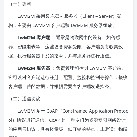
（一）架构
LwM2M 采用客户端 – 服务器（Client – Server）架
构，主要由 LwM2M 客户端和 LwM2M 服务器组成。
LwM2M 客户端
：通常是物联网中的设备，如传感
器、智能电表等。这些设备资源受限，客户端负责收集数
据、执行服务器下发的指令，并与服务器进行通信。
LwM2M 服务器
：负责管理和控制 LwM2M 客户端。
它可以对客户端进行注册、配置、监控和控制等操作，接收
客户端上传的数据，并根据需要向客户端发送指令。
（二）通信协议
LwM2M 基于 CoAP（Constrained Application Protoc
ol）协议进行通信。CoAP 是一种专门为资源受限网络设计
的应用层协议，具有轻量级、低开销的特点，非常适合物联