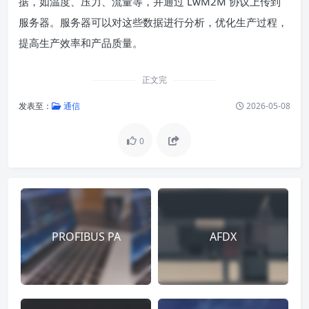
据，如温度、压力、流量等，并通过 LwM2M 协议上传到
服务器。服务器可以对这些数据进行分析，优化生产过程，
提高生产效率和产品质量。
正文完
发表至：
通信
2026-05-08
0
PROFIBUS PA
AFDX