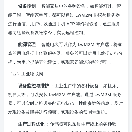
设备控制
：智能家居中的各种设备，如智能灯具、智
能门锁、智能家电等，都可以通过 LwM2M 协议与服务器
进行通信。用户可以通过手机 APP 等终端设备，通过服务
器向这些设备发送指令，实现远程控制。
能源管理
：智能电表可以作为 LwM2M 客户端，将家
庭的用电数据上传到服务器。服务器可以对用电数据进行分
析，为用户提供节能建议，实现家庭能源的智能管理。
（四）工业物联网
设备监控与维护
：工业生产中的各种设备，如机床、
机器人等，可以安装 LwM2M 客户端。通过 LwM2M 服务
器，可以实时监控设备的运行状态、性能参数等信息，及时
发现设备故障并进行预警，实现设备的预测性维护。
生产过程优化
：传感器可以采集生产线上的各种数