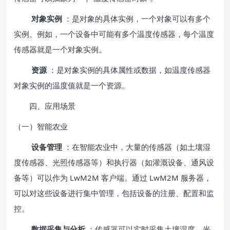
对象实例
：是对象的具体实例，一个对象可以有多个
实例。例如，一个设备中可能有多个温度传感器，每个温度
传感器就是一个对象实例。
资源
：是对象实例的具体属性或数据，如温度传感器
对象实例的温度值就是一个资源。
四、应用场景
（一）智能农业
设备管理
：在智能农业中，大量的传感器（如土壤湿
度传感器、光照传感器等）和执行器（如灌溉设备、通风设
备等）可以作为 LwM2M 客户端。通过 LwM2M 服务器，
可以对这些设备进行集中管理，包括设备的注册、配置和监
控。
数据采集与分析
：传感器可以实时采集土壤湿度、光