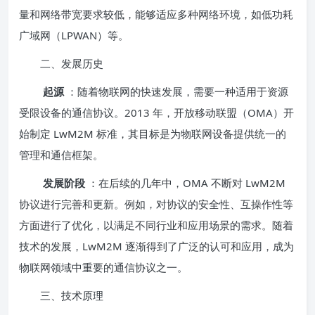
量和网络带宽要求较低，能够适应多种网络环境，如低功耗
广域网（LPWAN）等。
二、发展历史
起源
：随着物联网的快速发展，需要一种适用于资源
受限设备的通信协议。2013 年，开放移动联盟（OMA）开
始制定 LwM2M 标准，其目标是为物联网设备提供统一的
管理和通信框架。
发展阶段
：在后续的几年中，OMA 不断对 LwM2M
协议进行完善和更新。例如，对协议的安全性、互操作性等
方面进行了优化，以满足不同行业和应用场景的需求。随着
技术的发展，LwM2M 逐渐得到了广泛的认可和应用，成为
物联网领域中重要的通信协议之一。
三、技术原理