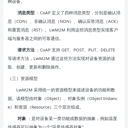
网设备。
消息类型
：CoAP 定义了四种消息类型，分别是确认消
息（CON）、非确认消息（NON）、确认应答消息（ACK）
和重置消息（RST）。LwM2M 利用这些消息类型实现客户
端与服务器之间的可靠通信。
请求方法
：CoAP 支持 GET、POST、PUT、DELETE
等请求方法，LwM2M 通过这些方法实现对设备资源的读
取、创建、更新和删除操作。
（三）资源模型
LwM2M 采用统一的资源模型来描述设备的功能和数
据。该模型由对象（Object）、对象实例（Object Instanc
e）和资源（Resource）三个层次组成。
对象
：是对设备某一类功能或数据的抽象，例如温度
传感器可以抽象为一个“温度传感器对象”。