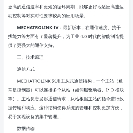
更高的通信速率和更短的循环周期，能够更好地适应高速运
动控制等对实时性要求较高的应用场景。
MECHATROLINK-IV
：最新版本，在通信速度、抗干
扰能力等方面有了显著提升，为工业 4.0 时代的智能制造提
供了更强大的通信支持。
三、技术原理
通信方式
MECHATROLINK 采用主从式通信结构，一个主站（通
常是控制器）可以连接多个从站（如伺服驱动器、I/ O 模块
等）。主站负责发起通信请求，从站根据主站的指令进行数
据传输和响应。这种结构使得系统的管理和控制更加方便，
易于实现设备的集中管理。
数据传输