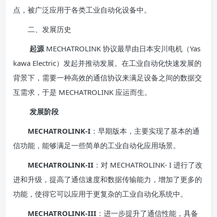
点，被广泛应用于各类工业自动化设备中。
二、发展历史
起源
MECHATROLINK 协议最早由日本安川电机（Yas
kawa Electric）发起并推动发展。在工业自动化快速发展的
背景下，需要一种高效的通信协议来满足设备之间的数据交
互需求，于是 MECHATROLINK 应运而生。
发展阶段
MECHATROLINK-I
：早期版本，主要实现了基本的通
信功能，能够满足一些简单的工业自动化应用场景。
MECHATROLINK-II
：对 MECHATROLINK- I 进行了改
进和升级，提高了通信速度和数据传输能力，增加了更多的
功能，使得它可以应用于更复杂的工业自动化系统中。
MECHATROLINK-III
：进一步提升了通信性能，具备