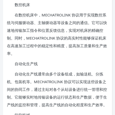
数控机床
在数控机床中，MECHATROLINK 协议用于实现数控系
统与伺服驱动器、主轴驱动器等设备之间的通信。它可以快
速地传输加工指令和位置反馈信息，实现对机床的精确控
制。同时，MECHATROLINK 协议的高实时性能够保证机床
在高速加工过程中的稳定性和精度，提高加工质量和生产效
率。
自动化生产线
自动化生产线通常由多个设备组成，如输送机、分拣
机、包装机等。MECHATROLINK 协议可以实现这些设备之
间的协同工作，通过主站对各个从站设备进行统一管理和控
制。它能够实时地传输设备的运行状态和生产数据，便于生
产线的监控和管理，提高生产线的自动化程度和生产效率。