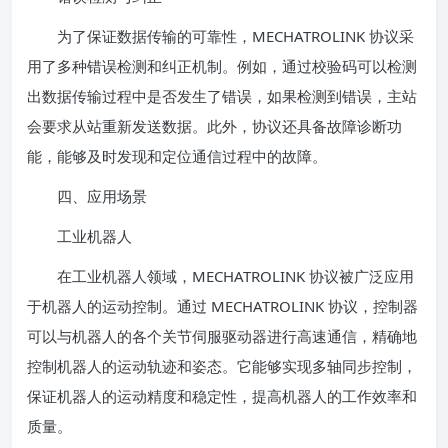
为了保证数据传输的可靠性，MECHATROLINK 协议采
用了多种错误检测和纠正机制。例如，通过校验码可以检测
出数据传输过程中是否发生了错误，如果检测到错误，主站
会要求从站重新发送数据。此外，协议还具备故障诊断功
能，能够及时发现和定位通信过程中的故障。
四、应用场景
工业机器人
在工业机器人领域，MECHATROLINK 协议被广泛应用
于机器人的运动控制。通过 MECHATROLINK 协议，控制器
可以与机器人的各个关节伺服驱动器进行高速通信，精确地
控制机器人的运动轨迹和姿态。它能够实现多轴同步控制，
保证机器人的运动精度和稳定性，提高机器人的工作效率和
质量。