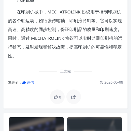
印刷机械
在印刷机械中，MECHATROLINK 协议用于控制印刷机
的各个轴运动，如纸张传输轴、印刷滚筒轴等。它可以实现
高速、高精度的同步控制，保证印刷品的质量和印刷速度。
同时，通过 MECHATROLINK 协议可以实时监测印刷机的运
行状态，及时发现和解决故障，提高印刷机的可靠性和稳定
性。
正文完
发表至：
通信
2026-05-08
0