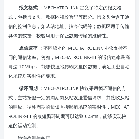
报文格式
：MECHATROLINK 定义了特定的报文格
式，包括报文头、数据区和校验码等部分。报文头包含了通
信的控制信息，如从站地址、指令代码等；数据区用于传输
具体的数据；校验码用于保证数据传输的准确性。
通信速率
：不同版本的 MECHATROLINK 协议支持不
同的通信速率。例如，MECHATROLINK-III 的通信速率最高
可达 10Mbps，能够快速地传输大量的数据，满足工业自动
化系统对实时性的要求。
循环周期
：MECHATROLINK 协议采用循环通信的方
式，主站按照一定的周期向从站发送通信请求，并接收从站
的响应。循环周期的长短直接影响系统的实时性，MECHAT
ROLINK-III 的最短循环周期可以达到 0.5ms，能够实现快
速的运动控制。
错误检测与纠正