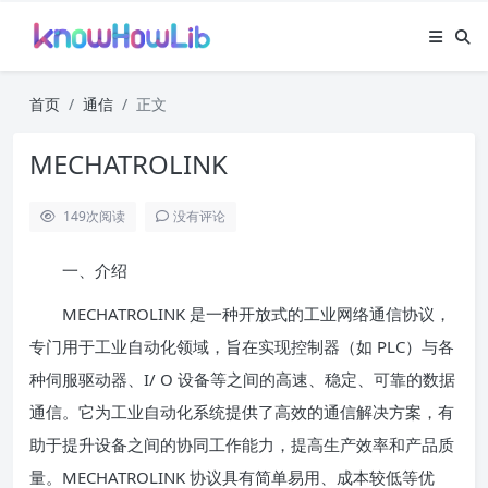
首页
通信
正文
MECHATROLINK
149
次阅读
没有评论
一、介绍
MECHATROLINK 是一种开放式的工业网络通信协议，
专门用于工业自动化领域，旨在实现控制器（如 PLC）与各
种伺服驱动器、I/ O 设备等之间的高速、稳定、可靠的数据
通信。它为工业自动化系统提供了高效的通信解决方案，有
助于提升设备之间的协同工作能力，提高生产效率和产品质
量。MECHATROLINK 协议具有简单易用、成本较低等优