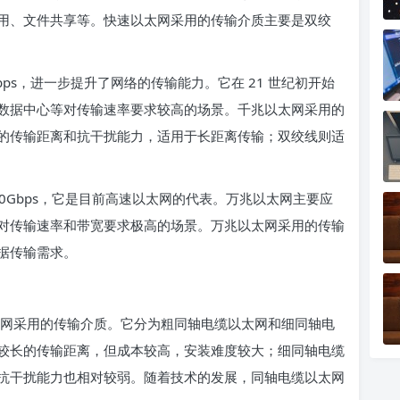
用、文件共享等。快速以太网采用的传输介质主要是双绞
bps，进一步提升了网络的传输能力。它在 21 世纪初开始
数据中心等对传输速率要求较高的场景。千兆以太网采用的
的传输距离和抗干扰能力，适用于长距离传输；双绞线则适
0Gbps，它是目前高速以太网的代表。万兆以太网主要应
对传输速率和带宽要求极高的场景。万兆以太网采用的传输
据传输需求。
网采用的传输介质。它分为粗同轴电缆以太网和细同轴电
较长的传输距离，但成本较高，安装难度较大；细同轴电缆
抗干扰能力也相对较弱。随着技术的发展，同轴电缆以太网