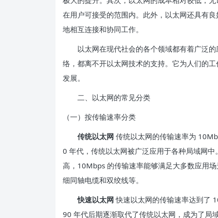
极大的提升。其次，以太网的成本相对较低，无
在用户可接受的范围内。此外，以太网还具有良
地相互连接和协同工作。
以太网在现代社会的各个领域都有着广泛的应
络，都离不开以太网技术的支持。它为人们的工
发展。
二、以太网的常见分类
（一）按传输速率分类
传统以太网
传统以太网的传输速率为 10Mbp
0 年代，传统以太网被广泛应用于各种局域网
高，10Mbps 的传输速率能够满足大多数应
细同轴电缆和双绞线等。
快速以太网
快速以太网的传输速率达到了 10
90 年代后期逐渐取代了传统以太网，成为了