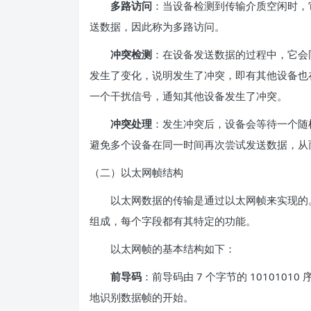
多路访问
：当设备检测到传输介质空闲时，
送数据，因此称为多路访问。
冲突检测
：在设备发送数据的过程中，它会
发生了变化，说明发生了冲突，即有其他设备也
一个干扰信号，通知其他设备发生了冲突。
冲突处理
：发生冲突后，设备会等待一个随
避免多个设备在同一时间再次尝试发送数据，从
（二）以太网帧结构
以太网数据的传输是通过以太网帧来实现的。
组成，每个字段都有其特定的功能。
以太网帧的基本结构如下：
前导码
：前导码由 7 个字节的 10101
地识别数据帧的开始。