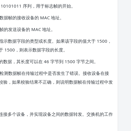
10101011 序列，用于标志帧的开始。
数据帧的接收设备的 MAC 地址。
帧的发送设备的 MAC 地址。
于指示数据字段的类型或长度。如果该字段的值大于 1500，
 1500，则表示数据字段的长度。
据，其长度可以在 46 字节到 1500 字节之间。
用于检测数据帧在传输过程中是否发生了错误。接收设备在接
校验，如果校验结果不正确，则说明数据帧在传输过程中发
接多个设备，并实现设备之间的数据转发。交换机的工作