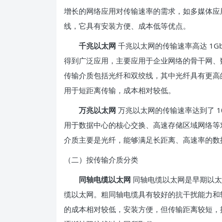
增长的网络应用对传输速率的需求，如多媒体应
线，它具有安装方便、成本低等优点。
千兆以太网
千兆以太网的传输速率高达 1G
得到广泛应用，主要应用于企业网络的骨干网、
传输介质包括光纤和双绞线，其中光纤具有更高
用于短距离传输，成本相对较低。
万兆以太网
万兆以太网的传输速率达到了 1
用于数据中心的核心交换、高速存储区域网络等
介质主要是光纤，能够满足长距离、高速率的数
（二）按传输介质分类
同轴电缆以太网
同轴电缆以太网是早期以太
缆以太网。粗同轴电缆具有较好的抗干扰能力和
的成本相对较低，安装方便，但传输距离较短，