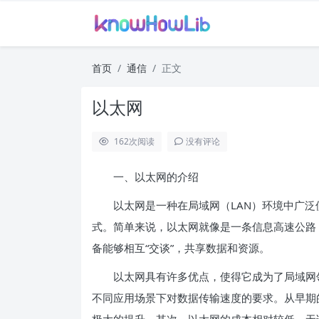
首页
通信
正文
以太网
162
次阅读
没有评论
一、以太网的介绍
以太网是一种在局域网（LAN）环境中广泛
式。简单来说，以太网就像是一条信息高速公路
备能够相互“交谈”，共享数据和资源。
以太网具有许多优点，使得它成为了局域网领
不同应用场景下对数据传输速度的要求。从早期