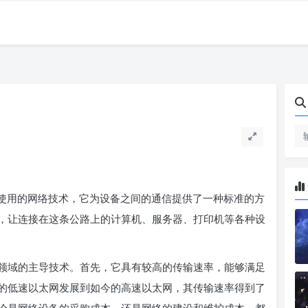
使用的网络技术，它为设备之间的通信提供了一种标准的方
，让连接在这条公路上的计算机、服务器、打印机等各种设
域的主导技术。首先，它具有较高的传输速率，能够满足
的低速以太网发展到如今的高速以太网，其传输速率得到了