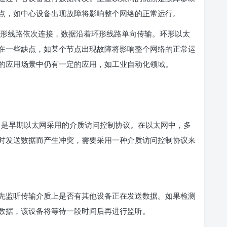
点，如中心设备出现故障将影响整个网络的正常运行。
形线路依次连接，数据沿着环形线路单向传输。环形以太
在一些缺点，如某个节点出现故障将影响整个网络的正常运
的应用场景中仍有一定的应用，如工业自动化领域。
测）是早期以太网采用的介质访问控制协议。在以太网中，多
时发送数据而产生冲突，需要采用一种介质访问控制协议来
先监听传输介质上是否有其他设备正在发送数据。如果检测
数据，该设备将等待一段时间后再进行监听。