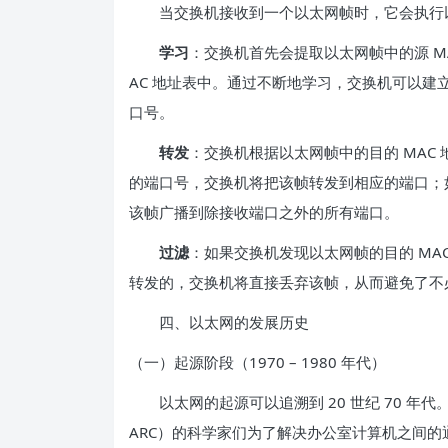
当交换机接收到一个以太网帧时，它会执行
学习
：交换机首先会提取以太网帧中的源 M
AC 地址表中。通过不断地学习，交换机可以建立
口号。
转发
：交换机根据以太网帧中的目的 MAC 
的端口号，交换机将把该帧转发到相应的端口；如
该帧广播到除接收端口之外的所有端口。
过滤
：如果交换机发现以太网帧的目的 MAC
转发的，交换机将直接丢弃该帧，从而避免了不
四、以太网的发展历史
（一）起源阶段（1970 – 1980 年代）
以太网的起源可以追溯到 20 世纪 70 年代
ARC）的科学家们为了解决办公室计算机之间的