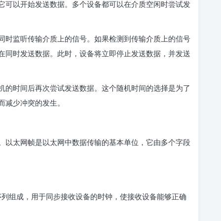
它可以开始发送数据。多个设备都可以在介质空闲时尝试发
同时监听传输介质上的信号。如果检测到传输介质上的信号
在同时发送数据。此时，设备将立即停止发送数据，并发送
机的时间后再次尝试发送数据。这个随机时间的选择是为了
而减少冲突的发生。
以太网帧是以太网中数据传输的基本单位，它由多个字段
010 序列组成，用于同步接收设备的时钟，使接收设备能够正确