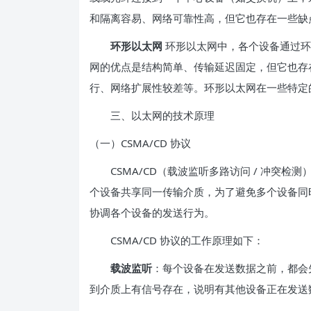
和隔离容易、网络可靠性高，但它也存在一些缺
环形以太网
环形以太网中，各个设备通过环
网的优点是结构简单、传输延迟固定，但它也存
行、网络扩展性较差等。环形以太网在一些特定
三、以太网的技术原理
（一）CSMA/CD 协议
CSMA/CD（载波监听多路访问 / 冲突检
个设备共享同一传输介质，为了避免多个设备同
协调各个设备的发送行为。
CSMA/CD 协议的工作原理如下：
载波监听
：每个设备在发送数据之前，都会
到介质上有信号存在，说明有其他设备正在发送