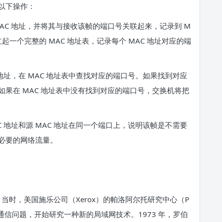
以下操作：
AC 地址，并将其与接收该帧的端口号关联起来，记录到 M
起一个完整的 MAC 地址表，记录每个 MAC 地址对应的端
地址，在 MAC 地址表中查找对应的端口号。如果找到对应
果在 MAC 地址表中没有找到对应的端口号，交换机将把
 地址和源 MAC 地址在同一个端口上，说明该帧是不需要
必要的网络流量。
。当时，美国施乐公司（Xerox）的帕洛阿尔托研究中心（P
通信问题，开始研究一种新的局域网技术。1973 年，罗伯