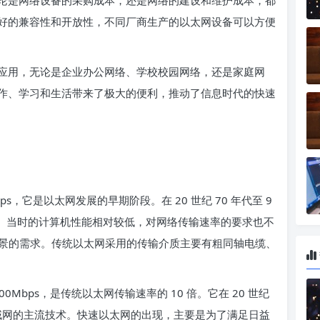
论是网络设备的采购成本，还是网络的建设和维护成本，都
好的兼容性和开放性，不同厂商生产的以太网设备可以方便
用，无论是企业办公网络、学校校园网络，还是家庭网
作、学习和生活带来了极大的便利，推动了信息时代的快速
s，它是以太网发展的早期阶段。在 20 世纪 70 年代至 9
中。当时的计算机性能相对较低，对网络传输速率的要求也不
用场景的需求。传统以太网采用的传输介质主要有粗同轴电缆、
0Mbps，是传统以太网传输速率的 10 倍。它在 20 世纪
局域网的主流技术。快速以太网的出现，主要是为了满足日益