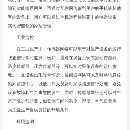
输到智能家居网关，再通过互联网传输到用户的手机或其他
智能设备上。用户可以通过手机远程控制家中的电器设备，
实现智能化的家居管理。
工业监控
在工业生产中，传感器网络可以用于对生产设备的运行
状态进行实时监测。例如，通过在设备上安装振动传感器、
温度传感器、压力传感器等，可以实时采集设备的运行参
数。一旦设备出现异常情况，传感器网络可以及时将信息传
输到监控中心，以便工作人员及时采取措施进行处理，避免
设备故障和生产事故的发生。同时，传感器网络还可以对生
产环境进行监测，如监测车间的温度、湿度、空气质量等，
为工业生产提供良好的环境条件。
环境监测