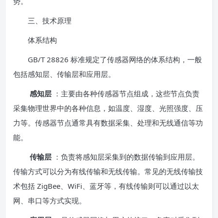
势。
三、技术原理
体系结构
GB/T 28826 标准规定了传感器网络的体系结构，一般
包括感知层、传输层和应用层。
感知层
：主要由各种传感器节点组成，这些节点负责
采集物理世界中的各种信息，如温度、湿度、光照强度、压
力等。传感器节点通常具有数据采集、处理和无线通信等功
能。
传输层
：负责将感知层采集到的数据传输到应用层。
传输方式可以分为有线传输和无线传输。常见的无线传输技
术包括 ZigBee、WiFi、蓝牙等，有线传输则可以通过以太
网、串口等方式实现。