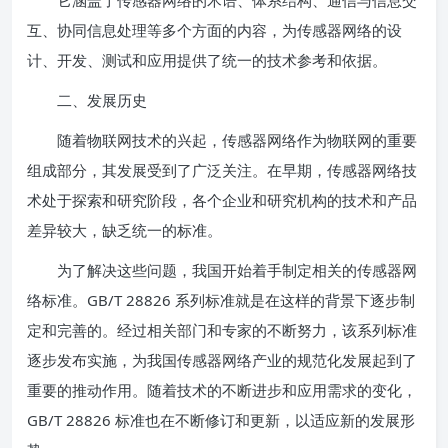
它涵盖了传感器网络的术语、体系结构、通信与信息交
互、协同信息处理等多个方面的内容，为传感器网络的设
计、开发、测试和应用提供了统一的技术参考和依据。
二、发展历史
随着物联网技术的兴起，传感器网络作为物联网的重要
组成部分，其发展受到了广泛关注。在早期，传感器网络技
术处于探索和研究阶段，各个企业和研究机构的技术和产品
差异较大，缺乏统一的标准。
为了解决这些问题，我国开始着手制定相关的传感器网
络标准。GB/T 28826 系列标准就是在这样的背景下逐步制
定和完善的。经过相关部门和专家的不断努力，该系列标准
逐步发布实施，为我国传感器网络产业的规范化发展起到了
重要的推动作用。随着技术的不断进步和应用需求的变化，
GB/T 28826 标准也在不断修订和更新，以适应新的发展形