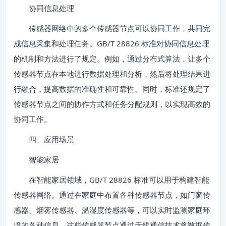
协同信息处理
传感器网络中的多个传感器节点可以协同工作，共同完
成信息采集和处理任务。GB/T 28826 标准对协同信息处理
的机制和方法进行了规定。例如，通过分布式算法，让多个
传感器节点在本地进行数据处理和分析，然后将处理结果进
行融合，提高数据的准确性和可靠性。同时，标准还规定了
传感器节点之间的协作方式和任务分配规则，以实现高效的
协同工作。
四、应用场景
智能家居
在智能家居领域，GB/T 28826 标准可以用于构建智能
传感器网络。通过在家庭中布置各种传感器节点，如门窗传
感器、烟雾传感器、温湿度传感器等，可以实时监测家庭环
境的各种信息。这些传感器节点通过无线通信技术将数据传