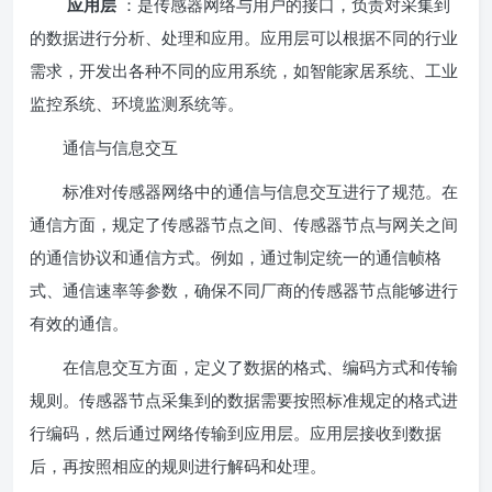
应用层
：是传感器网络与用户的接口，负责对采集到
的数据进行分析、处理和应用。应用层可以根据不同的行业
需求，开发出各种不同的应用系统，如智能家居系统、工业
监控系统、环境监测系统等。
通信与信息交互
标准对传感器网络中的通信与信息交互进行了规范。在
通信方面，规定了传感器节点之间、传感器节点与网关之间
的通信协议和通信方式。例如，通过制定统一的通信帧格
式、通信速率等参数，确保不同厂商的传感器节点能够进行
有效的通信。
在信息交互方面，定义了数据的格式、编码方式和传输
规则。传感器节点采集到的数据需要按照标准规定的格式进
行编码，然后通过网络传输到应用层。应用层接收到数据
后，再按照相应的规则进行解码和处理。