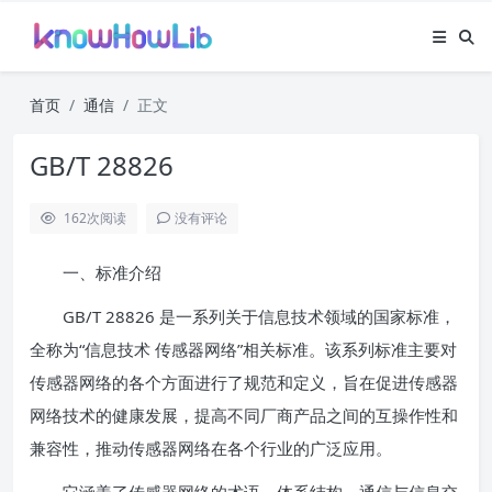
首页
通信
正文
GB/T 28826
162
次阅读
没有评论
一、标准介绍
GB/T 28826 是一系列关于信息技术领域的国家标准，
全称为“信息技术 传感器网络”相关标准。该系列标准主要对
传感器网络的各个方面进行了规范和定义，旨在促进传感器
网络技术的健康发展，提高不同厂商产品之间的互操作性和
兼容性，推动传感器网络在各个行业的广泛应用。