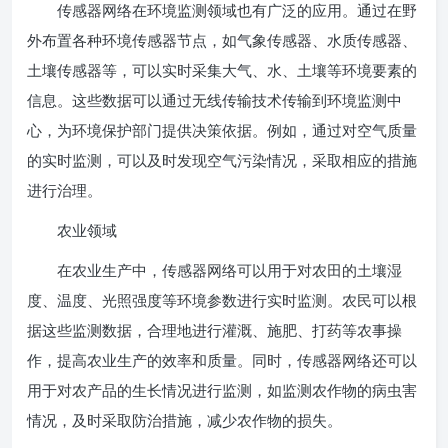
传感器网络在环境监测领域也有广泛的应用。通过在野
外布置各种环境传感器节点，如气象传感器、水质传感器、
土壤传感器等，可以实时采集大气、水、土壤等环境要素的
信息。这些数据可以通过无线传输技术传输到环境监测中
心，为环境保护部门提供决策依据。例如，通过对空气质量
的实时监测，可以及时发现空气污染情况，采取相应的措施
进行治理。
农业领域
在农业生产中，传感器网络可以用于对农田的土壤湿
度、温度、光照强度等环境参数进行实时监测。农民可以根
据这些监测数据，合理地进行灌溉、施肥、打药等农事操
作，提高农业生产的效率和质量。同时，传感器网络还可以
用于对农产品的生长情况进行监测，如监测农作物的病虫害
情况，及时采取防治措施，减少农作物的损失。