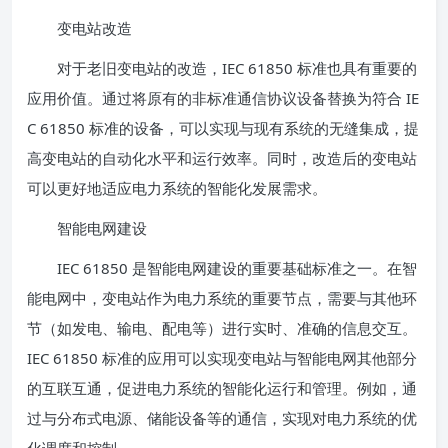
变电站改造
对于老旧变电站的改造，IEC 61850 标准也具有重要的
应用价值。通过将原有的非标准通信协议设备替换为符合 IE
C 61850 标准的设备，可以实现与现有系统的无缝集成，提
高变电站的自动化水平和运行效率。同时，改造后的变电站
可以更好地适应电力系统的智能化发展需求。
智能电网建设
IEC 61850 是智能电网建设的重要基础标准之一。在智
能电网中，变电站作为电力系统的重要节点，需要与其他环
节（如发电、输电、配电等）进行实时、准确的信息交互。
IEC 61850 标准的应用可以实现变电站与智能电网其他部分
的互联互通，促进电力系统的智能化运行和管理。例如，通
过与分布式电源、储能设备等的通信，实现对电力系统的优