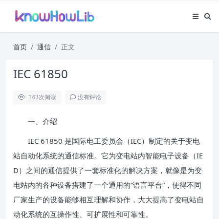
首页
通信
正文
IEC 61850
143
次阅读
没有评论
一、介绍
IEC 61850 是国际电工委员会（IEC）制定的关于变电
站自动化系统的通信标准。它为变电站内智能电子设备（IE
D）之间的通信提供了一套标准化的解决方案，就像是为变
电站内的各种设备搭建了一个通用的“语言平台”，使得不同
厂家生产的设备能够相互理解和协作，大大提高了变电站自
动化系统的互操作性、可扩展性和可靠性。