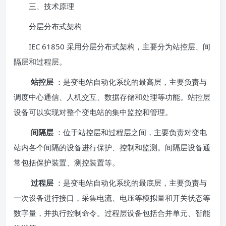
三、技术原理
分层分布式架构
IEC 61850 采用分层分布式架构，主要分为站控层、间
隔层和过程层。
站控层
：是变电站自动化系统的最高层，主要负责与
调度中心通信、人机交互、数据存储和处理等功能。站控层
设备可以实现对整个变电站的集中监控和管理。
间隔层
：位于站控层和过程层之间，主要负责对变电
站内各个间隔的设备进行保护、控制和监测。间隔层设备通
常包括保护装置、测控装置等。
过程层
：是变电站自动化系统的最底层，主要负责与
一次设备进行接口，采集电流、电压等模拟量和开关状态等
数字量，并执行控制命令。过程层设备包括合并单元、智能