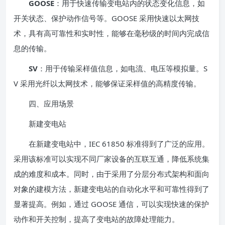
GOOSE
：用于快速传输变电站内的状态变化信息，如
开关状态、保护动作信号等。GOOSE 采用快速以太网技
术，具有高可靠性和实时性，能够在毫秒级的时间内完成信
息的传输。
SV
：用于传输采样值信息，如电流、电压等模拟量。S
V 采用光纤以太网技术，能够保证采样值的高精度传输。
四、应用场景
新建变电站
在新建变电站中，IEC 61850 标准得到了广泛的应用。
采用该标准可以实现不同厂家设备的互联互通，降低系统集
成的难度和成本。同时，由于采用了分层分布式架构和面向
对象的建模方法，新建变电站的自动化水平和可靠性得到了
显著提高。例如，通过 GOOSE 通信，可以实现快速的保护
动作和开关控制，提高了变电站的故障处理能力。