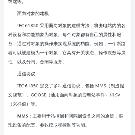
终端等。
面向对象的建模
IEC 61850 采用面向对象的建模方法，将变电站内的各
种设备和功能抽象为对象。每个对象都有自己的属性和服
务，通过对对象的操作来实现系统的功能。例如，一个断路
器可以被建模为一个对象，它具有开关状态、操作次数等属
性，以及分闸、合闸等服务。
通信协议
IEC 61850 定义了多种通信协议，包括 MMS（制造报
文规范）、GOOSE（通用面向对象的变电站事件）和 SV
（采样值）等。
MMS
：主要用于站控层和间隔层设备之间的通信，实
现设备的配置、参数读取和控制等功能。