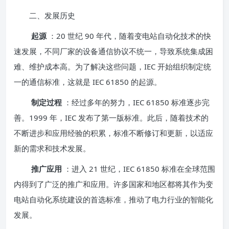
二、发展历史
起源
：20 世纪 90 年代，随着变电站自动化技术的快
速发展，不同厂家的设备通信协议不统一，导致系统集成困
难、维护成本高。为了解决这些问题，IEC 开始组织制定统
一的通信标准，这就是 IEC 61850 的起源。
制定过程
：经过多年的努力，IEC 61850 标准逐步完
善。1999 年，IEC 发布了第一版标准。此后，随着技术的
不断进步和应用经验的积累，标准不断修订和更新，以适应
新的需求和技术发展。
推广应用
：进入 21 世纪，IEC 61850 标准在全球范围
内得到了广泛的推广和应用。许多国家和地区都将其作为变
电站自动化系统建设的首选标准，推动了电力行业的智能化
发展。