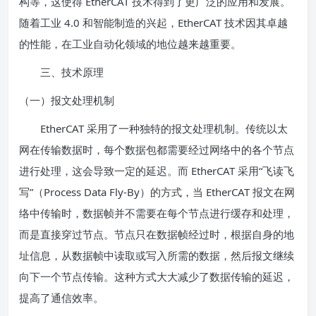
构等，这使得 EtherCAT 技术得到了更广泛的应用和发展。
随着工业 4.0 和智能制造的兴起，EtherCAT 技术因其卓越
的性能，在工业自动化领域的地位越来越重要。
三、技术原理
（一）报文处理机制
EtherCAT 采用了一种独特的报文处理机制。传统以太
网在传输数据时，每个数据包都需要经过网络中的各个节点
进行处理，这会导致一定的延迟。而 EtherCAT 采用“飞读飞
写”（Process Data Fly-By）的方式，当 EtherCAT 报文在网
络中传输时，数据帧并不需要在每个节点进行缓存和处理，
而是直接穿过节点。节点只在数据帧经过时，根据自身的地
址信息，从数据帧中读取或写入所需的数据，然后报文继续
向下一个节点传输。这种方式大大减少了数据传输的延迟，
提高了通信效率。