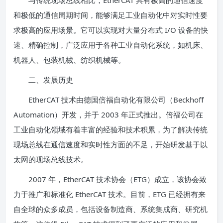
与传统现场总线相比，EtherCAT 具有极高的通信速度
和极低的通信周期时间，能够满足工业自动化中对实时性要
求极高的应用场景。它可以实现对大量分布式 I/O 设备的快
速、精确控制，广泛应用于各种工业自动化系统，如机床、
机器人、包装机械、纺织机械等。
二、发展历史
EtherCAT 技术由德国倍福自动化有限公司（Beckhoff
Automation）开发，并于 2003 年正式推出。倍福公司在
工业自动化领域有着丰富的经验和技术积累，为了解决传统
现场总线在通信速度和实时性方面的不足，开始研发基于以
太网的现场总线技术。
2007 年，EtherCAT 技术协会（ETG）成立，该协会致
力于推广和标准化 EtherCAT 技术。目前，ETG 已经拥有来
自全球的众多成员，包括设备制造商、系统集成商、研究机