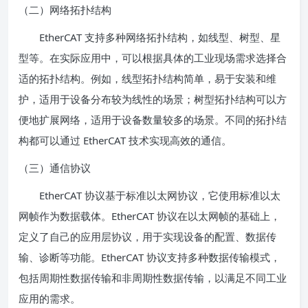
（二）网络拓扑结构
EtherCAT 支持多种网络拓扑结构，如线型、树型、星
型等。在实际应用中，可以根据具体的工业现场需求选择合
适的拓扑结构。例如，线型拓扑结构简单，易于安装和维
护，适用于设备分布较为线性的场景；树型拓扑结构可以方
便地扩展网络，适用于设备数量较多的场景。不同的拓扑结
构都可以通过 EtherCAT 技术实现高效的通信。
（三）通信协议
EtherCAT 协议基于标准以太网协议，它使用标准以太
网帧作为数据载体。EtherCAT 协议在以太网帧的基础上，
定义了自己的应用层协议，用于实现设备的配置、数据传
输、诊断等功能。EtherCAT 协议支持多种数据传输模式，
包括周期性数据传输和非周期性数据传输，以满足不同工业
应用的需求。