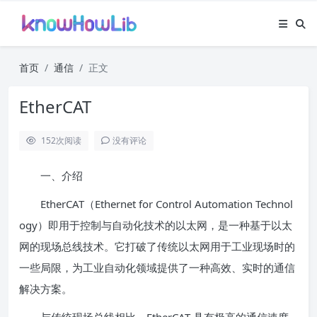
首页
通信
正文
EtherCAT
152
次阅读
没有评论
一、介绍
EtherCAT（Ethernet for Control Automation Technol
ogy）即用于控制与自动化技术的以太网，是一种基于以太
网的现场总线技术。它打破了传统以太网用于工业现场时的
一些局限，为工业自动化领域提供了一种高效、实时的通信
解决方案。