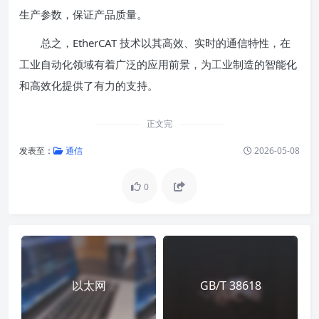
生产参数，保证产品质量。
总之，EtherCAT 技术以其高效、实时的通信特性，在
工业自动化领域有着广泛的应用前景，为工业制造的智能化
和高效化提供了有力的支持。
正文完
发表至：
通信
2026-05-08
0
以太网
GB/T 38618