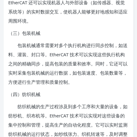
EtherCAT 还可以实现机器人与外部设备（如传感器、视觉
系统等）的实时数据交互，使机器人能够更好地感知和适应
周围环境。
（三）包装机械
包装机械通常需要对多个执行机构进行同步控制，如送
料、灌装、封口等。EtherCAT 技术可以实现这些执行机构
之间的精确同步，提高包装的质量和效率。同时，它还可以
实时采集包装机械的运行数据，如包装速度、包装数量等，
方便进行生产管理和质量控制。
（四）纺织机械
纺织机械的生产过程涉及到多个工序和大量的设备，如
纺纱机、织布机等。EtherCAT 技术可以实现对这些设备的
集中控制和管理，提高生产的自动化程度。它可以实时监测
纺织机械的运行状态，如纱线张力、织机转速等，及时调整