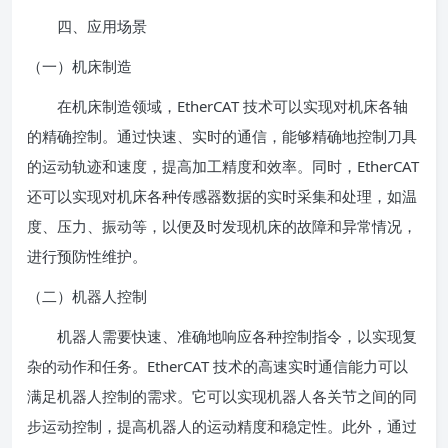
四、应用场景
（一）机床制造
在机床制造领域，EtherCAT 技术可以实现对机床各轴
的精确控制。通过快速、实时的通信，能够精确地控制刀具
的运动轨迹和速度，提高加工精度和效率。同时，EtherCAT
还可以实现对机床各种传感器数据的实时采集和处理，如温
度、压力、振动等，以便及时发现机床的故障和异常情况，
进行预防性维护。
（二）机器人控制
机器人需要快速、准确地响应各种控制指令，以实现复
杂的动作和任务。EtherCAT 技术的高速实时通信能力可以
满足机器人控制的需求。它可以实现机器人各关节之间的同
步运动控制，提高机器人的运动精度和稳定性。此外，通过