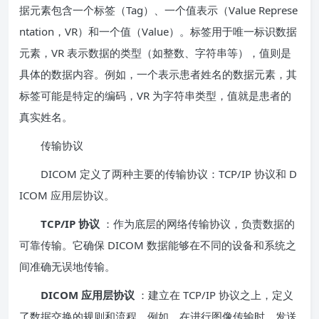
据元素包含一个标签（Tag）、一个值表示（Value Represe
ntation，VR）和一个值（Value）。标签用于唯一标识数据
元素，VR 表示数据的类型（如整数、字符串等），值则是
具体的数据内容。例如，一个表示患者姓名的数据元素，其
标签可能是特定的编码，VR 为字符串类型，值就是患者的
真实姓名。
传输协议
DICOM 定义了两种主要的传输协议：TCP/IP 协议和 D
ICOM 应用层协议。
TCP/IP 协议
：作为底层的网络传输协议，负责数据的
可靠传输。它确保 DICOM 数据能够在不同的设备和系统之
间准确无误地传输。
DICOM 应用层协议
：建立在 TCP/IP 协议之上，定义
了数据交换的规则和流程。例如，在进行图像传输时，发送