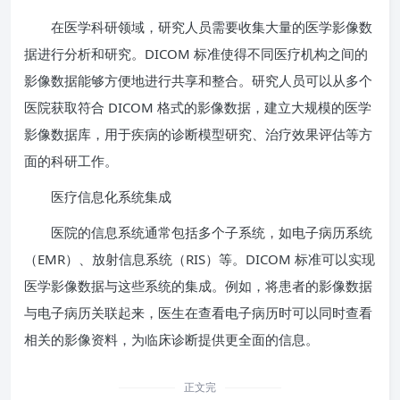
在医学科研领域，研究人员需要收集大量的医学影像数
据进行分析和研究。DICOM 标准使得不同医疗机构之间的
影像数据能够方便地进行共享和整合。研究人员可以从多个
医院获取符合 DICOM 格式的影像数据，建立大规模的医学
影像数据库，用于疾病的诊断模型研究、治疗效果评估等方
面的科研工作。
医疗信息化系统集成
医院的信息系统通常包括多个子系统，如电子病历系统
（EMR）、放射信息系统（RIS）等。DICOM 标准可以实现
医学影像数据与这些系统的集成。例如，将患者的影像数据
与电子病历关联起来，医生在查看电子病历时可以同时查看
相关的影像资料，为临床诊断提供更全面的信息。
正文完