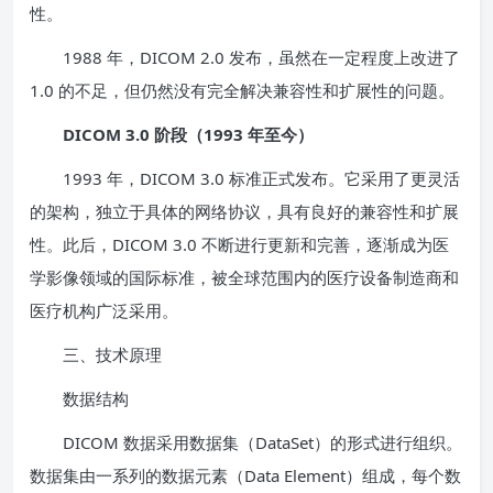
性。
1988 年，DICOM 2.0 发布，虽然在一定程度上改进了
1.0 的不足，但仍然没有完全解决兼容性和扩展性的问题。
DICOM 3.0 阶段（1993 年至今）
1993 年，DICOM 3.0 标准正式发布。它采用了更灵活
的架构，独立于具体的网络协议，具有良好的兼容性和扩展
性。此后，DICOM 3.0 不断进行更新和完善，逐渐成为医
学影像领域的国际标准，被全球范围内的医疗设备制造商和
医疗机构广泛采用。
三、技术原理
数据结构
DICOM 数据采用数据集（DataSet）的形式进行组织。
数据集由一系列的数据元素（Data Element）组成，每个数