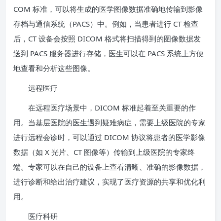
COM 标准，可以将生成的医学图像数据准确地传输到影像
存档与通信系统（PACS）中。例如，当患者进行 CT 检查
后，CT 设备会按照 DICOM 格式将扫描得到的图像数据发
送到 PACS 服务器进行存储，医生可以在 PACS 系统上方便
地查看和分析这些图像。
远程医疗
在远程医疗场景中，DICOM 标准起着至关重要的作
用。当基层医院的医生遇到疑难病症，需要上级医院的专家
进行远程会诊时，可以通过 DICOM 协议将患者的医学影像
数据（如 X 光片、CT 图像等）传输到上级医院的专家终
端。专家可以在自己的设备上查看清晰、准确的影像数据，
进行诊断和给出治疗建议，实现了医疗资源的共享和优化利
用。
医疗科研