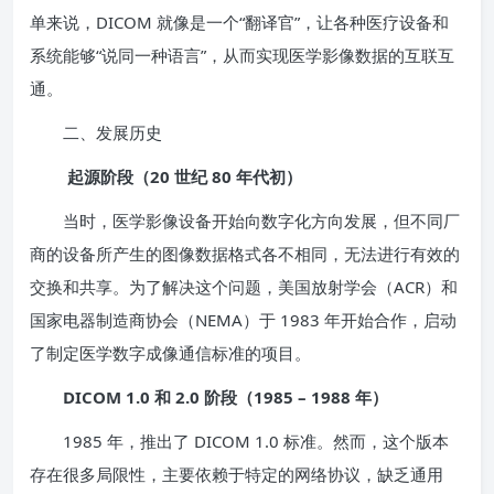
单来说，DICOM 就像是一个“翻译官”，让各种医疗设备和
系统能够“说同一种语言”，从而实现医学影像数据的互联互
通。
二、发展历史
起源阶段（20 世纪 80 年代初）
当时，医学影像设备开始向数字化方向发展，但不同厂
商的设备所产生的图像数据格式各不相同，无法进行有效的
交换和共享。为了解决这个问题，美国放射学会（ACR）和
国家电器制造商协会（NEMA）于 1983 年开始合作，启动
了制定医学数字成像通信标准的项目。
DICOM 1.0 和 2.0 阶段（1985 – 1988 年）
1985 年，推出了 DICOM 1.0 标准。然而，这个版本
存在很多局限性，主要依赖于特定的网络协议，缺乏通用