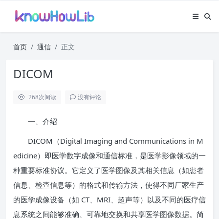
首页
通信
正文
DICOM
268
次阅读
没有评论
一、介绍
DICOM（Digital Imaging and Communications in M
edicine）即医学数字成像和通信标准，是医学影像领域的一
种重要标准协议。它定义了医学图像及其相关信息（如患者
信息、检查信息等）的格式和传输方法，使得不同厂家生产
的医学成像设备（如 CT、MRI、超声等）以及不同的医疗信
息系统之间能够准确、可靠地交换和共享医学图像数据。简