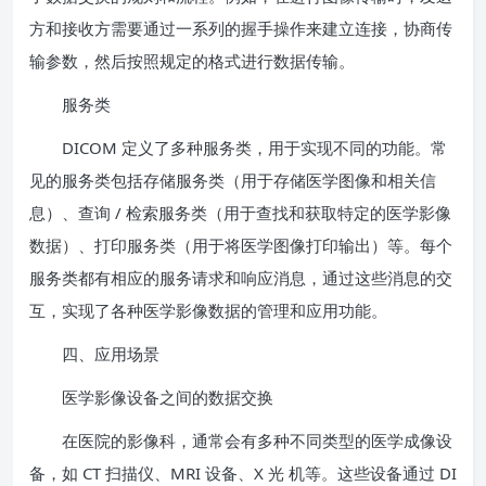
方和接收方需要通过一系列的握手操作来建立连接，协商传
输参数，然后按照规定的格式进行数据传输。
服务类
DICOM 定义了多种服务类，用于实现不同的功能。常
见的服务类包括存储服务类（用于存储医学图像和相关信
息）、查询 / 检索服务类（用于查找和获取特定的医学影像
数据）、打印服务类（用于将医学图像打印输出）等。每个
服务类都有相应的服务请求和响应消息，通过这些消息的交
互，实现了各种医学影像数据的管理和应用功能。
四、应用场景
医学影像设备之间的数据交换
在医院的影像科，通常会有多种不同类型的医学成像设
备，如 CT 扫描仪、MRI 设备、X 光 机等。这些设备通过 DI