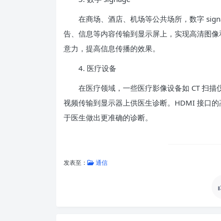
在商场、酒店、机场等公共场所，数字 signa
告、信息等内容传输到显示屏上，实现高清图像和
意力，提高信息传播的效果。
4. 医疗设备
在医疗领域，一些医疗影像设备如 CT 扫描
视频传输到显示器上供医生诊断。HDMI 接口
于医生做出更准确的诊断。
发表至：
通信