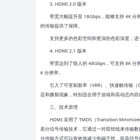
3. HDMI 2.0 版本
带宽大幅提升至 18Gbps，能够支持 4K 分辨
的传输提供了保障。
支持更多的色彩空间和更深的色彩深度，进
4. HDMI 2.1 版本
带宽达到了惊人的 48Gbps，可支持 8K 分辨率
K 分辨率。
引入了可变刷新率（VRR）、快速帧传输（QF
迟和撕裂现象，特别适合用于游戏和高动态内容
三、技术原理
HDMI 采用了 TMDS（Transition Minimize
差分信号传输技术，它通过一对双绞线来传输数
分传输方式可以有效地减少电磁干扰，提高信号