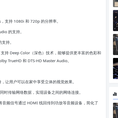
支持 1080i 和 720p 的分辨率。
udio 的支持。
的支持。
s，支持 Deep Color（深色）技术，能够提供更丰富的色彩和
eHD 和 DTS-HD Master Audio。
的支持，让用户可以在家中享受立体的视觉效果。
线同时传输网络数据，实现设备之间的网络连接。
频信号通过 HDMI 线回传到功放等音频设备，简化了