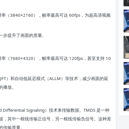
率（3840×2160），帧率最高可达 60fps，为超高清视频
一步提升了画面的质量。
（7680×4320），帧率最高可达 120fps，甚至支持 10
T）和自动低延迟模式（ALLM）等技术，减少画面的延
的播放。
d Differential Signaling）技术来传输数据。TMDS 是一种
据，其中一根线传输正信号，另一根线传输负信号。这种差
的传输质量。