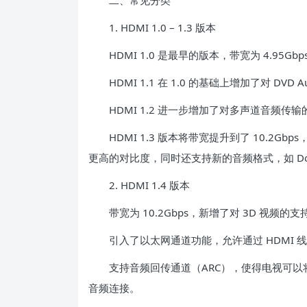
二、常见分类
1. HDMI 1.0 – 1.3 版本
HDMI 1.0 是最早的版本，带宽为 4.95Gbps，
HDMI 1.1 在 1.0 的基础上增加了对 DVD A
HDMI 1.2 进一步增加了对多声道音频传输
HDMI 1.3 版本将带宽提升到了 10.2Gbp
更高的对比度，同时还支持新的音频格式，如 Dolby Tru
2. HDMI 1.4 版本
带宽为 10.2Gbps，新增了对 3D 视频
引入了以太网通道功能，允许通过 HDMI 
支持音频回传通道（ARC），使得电视可以将音
音频连接。