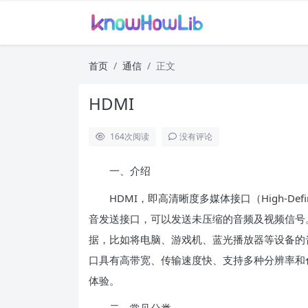
首页
通信
正文
HDMI
164
次阅读
没有评论
一、介绍
HDMI，即高清晰度多媒体接口（High-Definiti
音发送接口，可以发送未压缩的音频及视频信号
据，比如将电脑、游戏机、蓝光播放器等设备的音
口具有高带宽、传输速度快、支持多种分辨率和
体验。