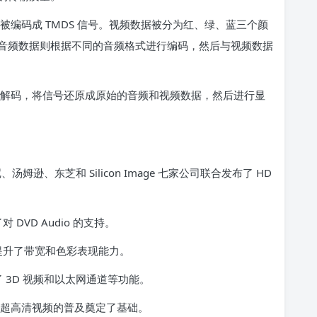
被编码成 TMDS 信号。视频数据被分为红、绿、蓝三个颜
音频数据则根据不同的音频格式进行编码，然后与视频数据
行解码，将信号还原成原始的音频和视频数据，然后进行显
姆逊、东芝和 Silicon Image 七家公司联合发布了 HD
 DVD Audio 的支持。
大幅提升了带宽和色彩表现能力。
加了 3D 视频和以太网通道等功能。
 4K 超高清视频的普及奠定了基础。