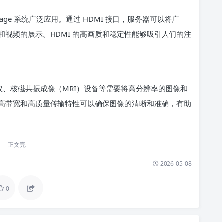
ge 系统广泛应用。通过 HDMI 接口，服务器可以将广
视频的展示。HDMI 的高画质和稳定性能够吸引人们的注
仪、核磁共振成像（MRI）设备等需要将高分辨率的图像和
的高带宽和高质量传输特性可以确保图像的清晰和准确，有助
正文完
2026-05-08
0