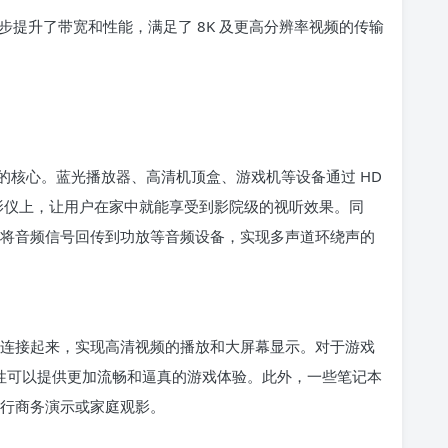
，进一步提升了带宽和性能，满足了 8K 及更高分辨率视频的传输
的核心。蓝光播放器、高清机顶盒、游戏机等设备通过 HD
投影仪上，让用户在家中就能享受到影院级的视听效果。同
可以将音频信号回传到功放等音频设备，实现多声道环绕声的
器连接起来，实现高清视频的播放和大屏幕显示。对于游戏
迟特性可以提供更加流畅和逼真的游戏体验。此外，一些笔记本
进行商务演示或家庭观影。