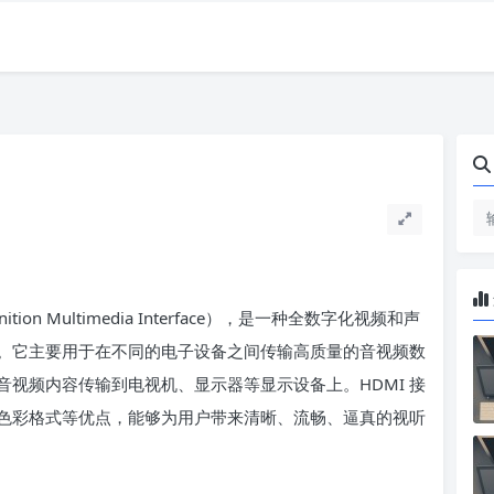
on Multimedia Interface），是一种全数字化视频和声
。它主要用于在不同的电子设备之间传输高质量的音视频数
视频内容传输到电视机、显示器等显示设备上。HDMI 接
色彩格式等优点，能够为用户带来清晰、流畅、逼真的视听