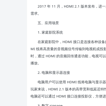
2017 年 11 月，HDMI 2.1 版本发布
需求。
五、应用场景
1. 家庭影院系统
在家庭影院中，HDMI 接口是连接各种设备
MI 线将高质量的音视频信号传输到电视机或
时，通过 HDMI 的音频回传通道功能，电视
播放。
2. 电脑和显示器连接
电脑用户可以使用 HDMI 线将电脑与显示
玩家来说，HDMI 2.1 版本的高带宽和低延
电脑还可以通过 HDMI 接口连接投影仪，方便
3. 数字 signage