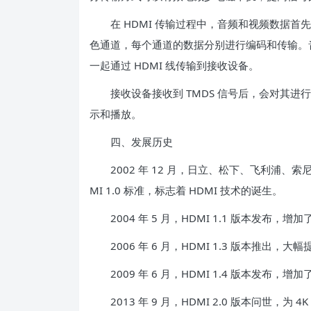
在 HDMI 传输过程中，音频和视频数据首先
色通道，每个通道的数据分别进行编码和传输。
一起通过 HDMI 线传输到接收设备。
接收设备接收到 TMDS 信号后，会对其进
示和播放。
四、发展历史
2002 年 12 月，日立、松下、飞利浦、索尼、汤
MI 1.0 标准，标志着 HDMI 技术的诞生。
2004 年 5 月，HDMI 1.1 版本发布，增加了对
2006 年 6 月，HDMI 1.3 版本推出，
2009 年 6 月，HDMI 1.4 版本发布，增
2013 年 9 月，HDMI 2.0 版本问世，为