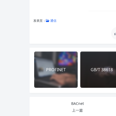
发表至：
通信
PROFINET
GB/T 38618
BACnet
上一篇