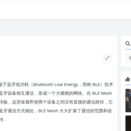
蓝牙低功耗（Bluetooth Low Energy，简称 BLE）技术
设备相互通信，形成一个大规模的网络。在 BLE Mesh
传输，这意味着即使两个设备之间没有直接的通信路径，它
通信方式相比，BLE Mesh 大大扩展了通信的范围和设
持。