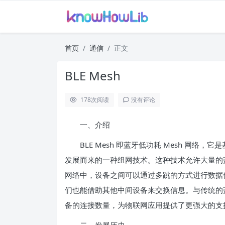
首页
通信
正文
BLE Mesh
178
次阅读
没有评论
一、介绍
BLE Mesh 即蓝牙低功耗 Mesh 网络，它是基于
发展而来的一种组网技术。这种技术允许大量的蓝牙
网络中，设备之间可以通过多跳的方式进行数据
们也能借助其他中间设备来交换信息。与传统的蓝牙
备的连接数量，为物联网应用提供了更强大的支