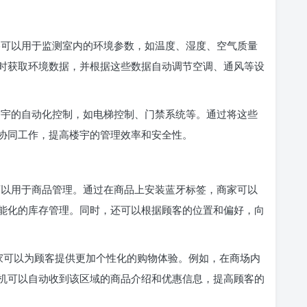
 网络可以用于监测室内的环境参数，如温度、湿度、空气质量
时获取环境数据，并根据这些数据自动调节空调、通风等设
实现楼宇的自动化控制，如电梯控制、门禁系统等。通过将这些
协同工作，提高楼宇的管理效率和安全性。
技术可以用于商品管理。通过在商品上安装蓝牙标签，商家可以
能化的库存管理。同时，还可以根据顾客的位置和偏好，向
络，商家可以为顾客提供更加个性化的购物体验。例如，在商场内
机可以自动收到该区域的商品介绍和优惠信息，提高顾客的