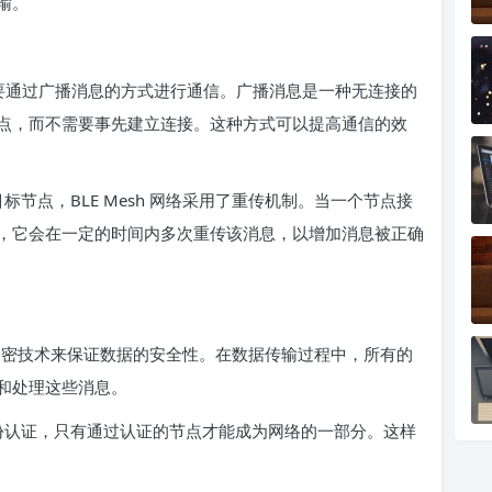
输。
设备主要通过广播消息的方式进行通信。广播消息是一种无连接的
点，而不需要事先建立连接。这种方式可以提高通信的效
节点，BLE Mesh 网络采用了重传机制。当一个节点接
，它会在一定的时间内多次重传该消息，以增加消息被正确
进的加密技术来保证数据的安全性。在数据传输过程中，所有的
和处理这些消息。
份认证，只有通过认证的节点才能成为网络的一部分。这样