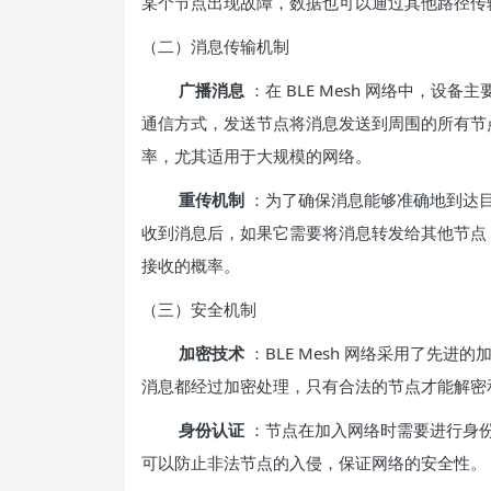
某个节点出现故障，数据也可以通过其他路径传
（二）消息传输机制
广播消息
：在 BLE Mesh 网络中，
通信方式，发送节点将消息发送到周围的所有节
率，尤其适用于大规模的网络。
重传机制
：为了确保消息能够准确地到达目标
收到消息后，如果它需要将消息转发给其他节点
接收的概率。
（三）安全机制
加密技术
：BLE Mesh 网络采用了先
消息都经过加密处理，只有合法的节点才能解密
身份认证
：节点在加入网络时需要进行身
可以防止非法节点的入侵，保证网络的安全性。