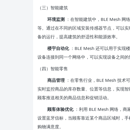
（三）智能建筑
环境监测
：在智能建筑中，BLE Mesh
等。通过在不同的区域安装传感器节点，可以实
备的运行，提高建筑的舒适性和能源效率。
楼宇自动化
：BLE Mesh 还可以用于
设备连接到同一个网络中，可以实现设备之间的
（四）智能零售
商品管理
：在零售行业，BLE Mesh 
实时监控商品的库存数量、位置等信息，实现智
顾客推送相关的商品信息和促销活动。
顾客体验优化
：利用 BLE Mesh 网
设置蓝牙信标，当顾客靠近某个商品区域时，手
购物满意度。