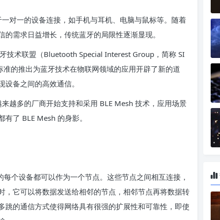
于一对一的设备连接，如手机与耳机、电脑与鼠标等。随着
信的需求日益增长，传统蓝牙的局限性逐渐显现。
（Bluetooth Special Interest Group，简称 SI
标准。该标准的推出为蓝牙技术在物联网领域的应用开辟了新的道
现设备之间的高效通信。
越多的厂商开始支持和采用 BLE Mesh 技术，应用场景
 BLE Mesh 的身影。
中的每个设备都可以作为一个节点。这些节点之间相互连接，
时，它可以将数据发送给相邻的节点，相邻节点再将数据转
多跳的通信方式使得网络具有很强的扩展性和可靠性，即使