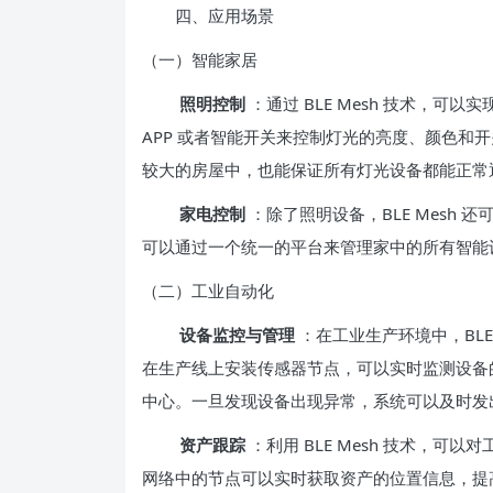
四、应用场景
（一）智能家居
照明控制
：通过 BLE Mesh 技术，
APP 或者智能开关来控制灯光的亮度、颜色和开关
较大的房屋中，也能保证所有灯光设备都能正常
家电控制
：除了照明设备，BLE Mesh
可以通过一个统一的平台来管理家中的所有智能
（二）工业自动化
设备监控与管理
：在工业生产环境中，BLE
在生产线上安装传感器节点，可以实时监测设备
中心。一旦发现设备出现异常，系统可以及时发
资产跟踪
：利用 BLE Mesh 技术，
网络中的节点可以实时获取资产的位置信息，提