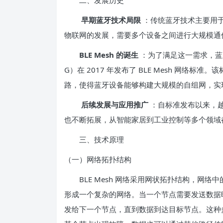
二、发展历史
早期蓝牙技术局限
：传统蓝牙技术主要用
物联网的发展，需要多个设备之间进行大规模通
BLE Mesh 的诞生
：为了满足这一需求，蓝牙技术联盟
G）在 2017 年发布了 BLE Mesh 网络
路，使得蓝牙设备能够构建大规模的自组网，实
后续发展与应用推广
：自标准发布以来，越来
也不断拓展，从智能家居到工业控制等多个领域都有了
三、技术原理
（一）网络拓扑结构
BLE Mesh 网络采用网状拓扑结构，网络
形成一个复杂的网络。当一个节点需要发送数据
发给下一个节点，直到数据到达目标节点。这种