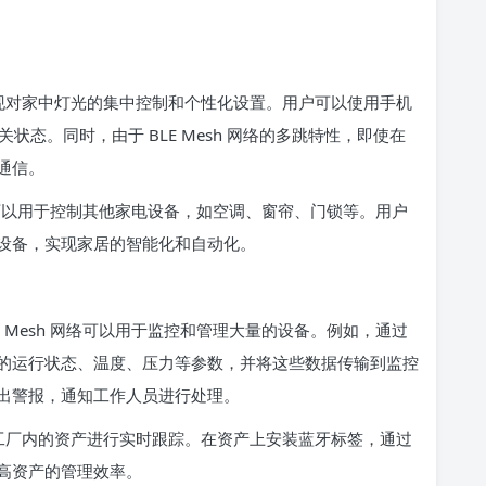
可以实现对家中灯光的集中控制和个性化设置。用户可以使用手机
状态。同时，由于 BLE Mesh 网络的多跳特性，即使在
通信。
 还可以用于控制其他家电设备，如空调、窗帘、门锁等。用户
设备，实现家居的智能化和自动化。
 Mesh 网络可以用于监控和管理大量的设备。例如，通过
的运行状态、温度、压力等参数，并将这些数据传输到监控
出警报，通知工作人员进行处理。
可以对工厂内的资产进行实时跟踪。在资产上安装蓝牙标签，通过
高资产的管理效率。