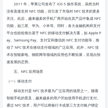
2011 年，苹果公司发布了 iOS 5 操作系统，虽然当时
没有直接支持 NFC 功能，但引发了市场对 NFC 技术的更多
关注。此后，越来越多的手机厂商开始在其产品中集成 NFC
功能，如三星、华为、小米等。同时，各大金融机构和支付
平台也纷纷推出基于 NFC 的移动支付解决方案，如 Apple P
ay、Samsung Pay、支付宝和微信的 NFC 支付功能等，推
动了 NFC 技术在移动支付领域的广泛应用。此外，NFC 技
术在智能家电、物联网等领域的应用也不断拓展，呈现出快
速发展的态势。
五、NFC 应用场景
（一）移动支付
移动支付是 NFC 技术最为广泛应用的场景之一。随着
智能手机的普及，越来越多的用户开始使用手机进行支付。
通过 NFC 技术，用户可以将银行卡或第三方支付账户绑定