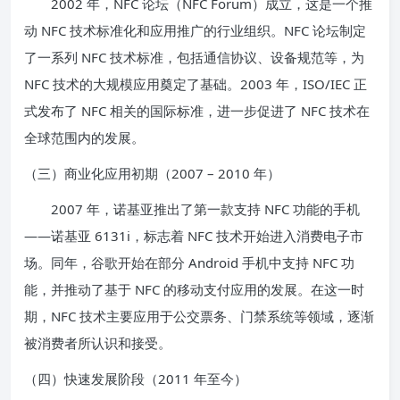
2002 年，NFC 论坛（NFC Forum）成立，这是一个推
动 NFC 技术标准化和应用推广的行业组织。NFC 论坛制定
了一系列 NFC 技术标准，包括通信协议、设备规范等，为
NFC 技术的大规模应用奠定了基础。2003 年，ISO/IEC 正
式发布了 NFC 相关的国际标准，进一步促进了 NFC 技术在
全球范围内的发展。
（三）商业化应用初期（2007 – 2010 年）
2007 年，诺基亚推出了第一款支持 NFC 功能的手机
——诺基亚 6131i，标志着 NFC 技术开始进入消费电子市
场。同年，谷歌开始在部分 Android 手机中支持 NFC 功
能，并推动了基于 NFC 的移动支付应用的发展。在这一时
期，NFC 技术主要应用于公交票务、门禁系统等领域，逐渐
被消费者所认识和接受。
（四）快速发展阶段（2011 年至今）