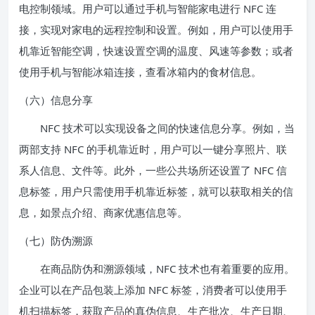
电控制领域。用户可以通过手机与智能家电进行 NFC 连
接，实现对家电的远程控制和设置。例如，用户可以使用手
机靠近智能空调，快速设置空调的温度、风速等参数；或者
使用手机与智能冰箱连接，查看冰箱内的食材信息。
（六）信息分享
NFC 技术可以实现设备之间的快速信息分享。例如，当
两部支持 NFC 的手机靠近时，用户可以一键分享照片、联
系人信息、文件等。此外，一些公共场所还设置了 NFC 信
息标签，用户只需使用手机靠近标签，就可以获取相关的信
息，如景点介绍、商家优惠信息等。
（七）防伪溯源
在商品防伪和溯源领域，NFC 技术也有着重要的应用。
企业可以在产品包装上添加 NFC 标签，消费者可以使用手
机扫描标签，获取产品的真伪信息、生产批次、生产日期、