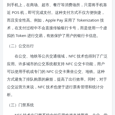
到手机上，在商场、超市、餐厅等消费场所，只需将手机靠
近 POS 机，即可完成支付。这种支付方式不仅方便快捷，
而且安全性高。例如，Apple Pay 采用了 Tokenization 技
术，在支付过程中不会直接传输银行卡号，而是使用一个虚
拟的 Token 进行交易，有效保护了用户的银行卡信息。
（二）公交出行
在公交、地铁等公共交通领域，NFC 技术也得到了广泛
应用。许多城市的公交系统都支持 NFC 公交卡功能，用户
可以使用手机或专门的 NFC 公交卡乘坐公交、地铁。这种
方式避免了排队购票的麻烦，提高了出行效率。同时，对于
公交运营方来说，NFC 技术也便于进行票务管理和统计分
析。
（三）门禁系统