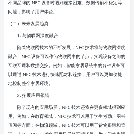
不同品牌的 NFC 设备时遇到连接困难、数据传输不稳定等
问题，影响了用户体验。
（二）未来发展趋势
1. 与物联网深度融合
随着物联网技术的不断发展，NFC 技术将与物联网深度
融合。NFC 设备可以作为物联网中的节点，实现设备之间的
互联互通和数据交换。例如，智能家居系统中的各种设备可
以通过 NFC 技术进行快速配对和连接，用户可以更加便捷
地控制整个家居环境。
2. 拓展应用领域
除了现有的应用场景，NFC 技术还将在更多领域得到应
用。例如，在教育领域，NFC 技术可以用于学生考勤、图书
借阅等方面；在物流领域，NFC 技术可以用于货物跟踪和管