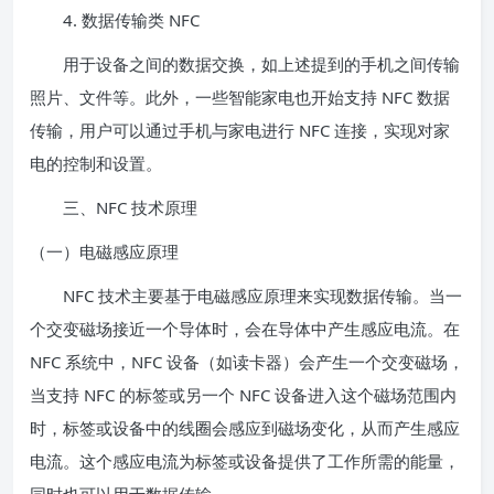
4. 数据传输类 NFC
用于设备之间的数据交换，如上述提到的手机之间传输
照片、文件等。此外，一些智能家电也开始支持 NFC 数据
传输，用户可以通过手机与家电进行 NFC 连接，实现对家
电的控制和设置。
三、NFC 技术原理
（一）电磁感应原理
NFC 技术主要基于电磁感应原理来实现数据传输。当一
个交变磁场接近一个导体时，会在导体中产生感应电流。在
NFC 系统中，NFC 设备（如读卡器）会产生一个交变磁场，
当支持 NFC 的标签或另一个 NFC 设备进入这个磁场范围内
时，标签或设备中的线圈会感应到磁场变化，从而产生感应
电流。这个感应电流为标签或设备提供了工作所需的能量，