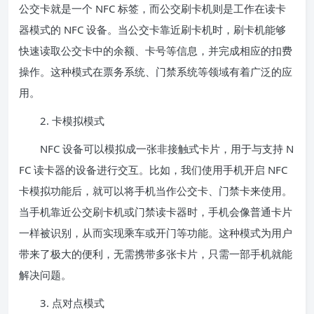
公交卡就是一个 NFC 标签，而公交刷卡机则是工作在读卡
器模式的 NFC 设备。当公交卡靠近刷卡机时，刷卡机能够
快速读取公交卡中的余额、卡号等信息，并完成相应的扣费
操作。这种模式在票务系统、门禁系统等领域有着广泛的应
用。
2. 卡模拟模式
NFC 设备可以模拟成一张非接触式卡片，用于与支持 N
FC 读卡器的设备进行交互。比如，我们使用手机开启 NFC
卡模拟功能后，就可以将手机当作公交卡、门禁卡来使用。
当手机靠近公交刷卡机或门禁读卡器时，手机会像普通卡片
一样被识别，从而实现乘车或开门等功能。这种模式为用户
带来了极大的便利，无需携带多张卡片，只需一部手机就能
解决问题。
3. 点对点模式