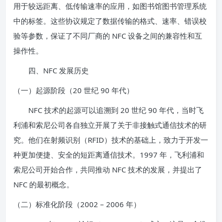
用于较远距离、低传输速率的应用，如图书馆图书管理系统
中的标签。这些协议规定了数据传输的格式、速率、错误校
验等参数，保证了不同厂商的 NFC 设备之间的兼容性和互
操作性。
四、NFC 发展历史
（一）起源阶段（20 世纪 90 年代）
NFC 技术的起源可以追溯到 20 世纪 90 年代，当时飞
利浦和索尼公司各自独立开展了关于非接触式通信技术的研
究。他们在射频识别（RFID）技术的基础上，致力于开发一
种更加便捷、安全的短距离通信技术。1997 年，飞利浦和
索尼公司开始合作，共同推动 NFC 技术的发展，并提出了
NFC 的最初概念。
（二）标准化阶段（2002 – 2006 年）