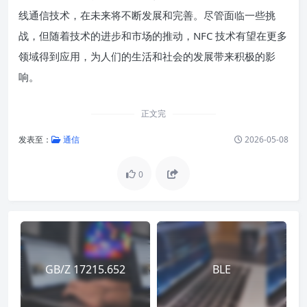
线通信技术，在未来将不断发展和完善。尽管面临一些挑
战，但随着技术的进步和市场的推动，NFC 技术有望在更多
领域得到应用，为人们的生活和社会的发展带来积极的影
响。
正文完
发表至：
通信
2026-05-08
0
GB/Z 17215.652
BLE