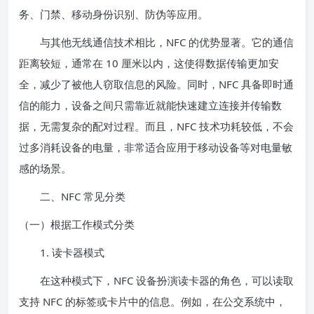
务、门禁、移动身份识别、防伪等应用。
与其他无线通信技术相比，NFC 的优势显著。它的通信
距离较短，通常在 10 厘米以内，这使得数据传输更加安
全，减少了被他人窃取信息的风险。同时，NFC 具备即时通
信的能力，设备之间只需靠近就能快速建立连接并传输数
据，无需复杂的配对过程。而且，NFC 技术功耗较低，不会
过多消耗设备的电量，非常适合应用于移动设备等对电量敏
感的场景。
二、NFC 常见分类
（一）根据工作模式分类
1. 读卡器模式
在这种模式下，NFC 设备扮演读卡器的角色，可以读取
支持 NFC 的标签或卡片中的信息。例如，在公交系统中，