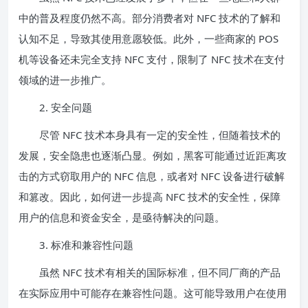
中的普及程度仍然不高。部分消费者对 NFC 技术的了解和
认知不足，导致其使用意愿较低。此外，一些商家的 POS
机等设备还未完全支持 NFC 支付，限制了 NFC 技术在支付
领域的进一步推广。
2. 安全问题
尽管 NFC 技术本身具有一定的安全性，但随着技术的
发展，安全隐患也逐渐凸显。例如，黑客可能通过近距离攻
击的方式窃取用户的 NFC 信息，或者对 NFC 设备进行破解
和篡改。因此，如何进一步提高 NFC 技术的安全性，保障
用户的信息和资金安全，是亟待解决的问题。
3. 标准和兼容性问题
虽然 NFC 技术有相关的国际标准，但不同厂商的产品
在实际应用中可能存在兼容性问题。这可能导致用户在使用