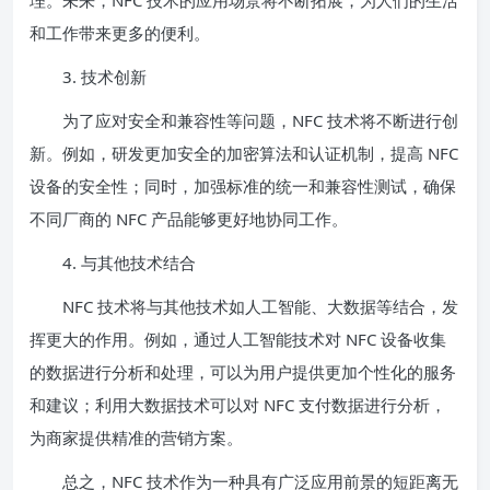
理。未来，NFC 技术的应用场景将不断拓展，为人们的生活
和工作带来更多的便利。
3. 技术创新
为了应对安全和兼容性等问题，NFC 技术将不断进行创
新。例如，研发更加安全的加密算法和认证机制，提高 NFC
设备的安全性；同时，加强标准的统一和兼容性测试，确保
不同厂商的 NFC 产品能够更好地协同工作。
4. 与其他技术结合
NFC 技术将与其他技术如人工智能、大数据等结合，发
挥更大的作用。例如，通过人工智能技术对 NFC 设备收集
的数据进行分析和处理，可以为用户提供更加个性化的服务
和建议；利用大数据技术可以对 NFC 支付数据进行分析，
为商家提供精准的营销方案。
总之，NFC 技术作为一种具有广泛应用前景的短距离无