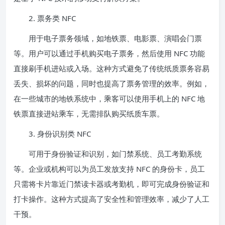
2. 票务类 NFC
用于电子票务领域，如地铁票、电影票、演唱会门票
等。用户可以通过手机购买电子票务，然后使用 NFC 功能
直接刷手机进站或入场。这种方式避免了传统纸质票务容易
丢失、损坏的问题，同时也提高了票务管理的效率。例如，
在一些城市的地铁系统中，乘客可以使用手机上的 NFC 地
铁票直接进站乘车，无需排队购买纸质车票。
3. 身份识别类 NFC
可用于身份验证和识别，如门禁系统、员工考勤系统
等。企业或机构可以为员工发放支持 NFC 的身份卡，员工
只需将卡片靠近门禁读卡器或考勤机，即可完成身份验证和
打卡操作。这种方式提高了安全性和管理效率，减少了人工
干预。