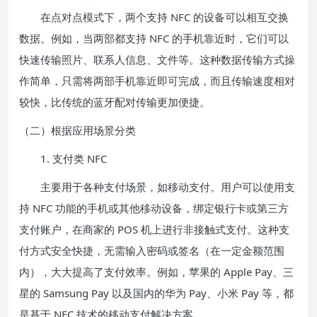
在点对点模式下，两个支持 NFC 的设备可以相互交换
数据。例如，当两部都支持 NFC 的手机靠近时，它们可以
快速传输照片、联系人信息、文件等。这种数据传输方式操
作简单，只需将两部手机靠近即可完成，而且传输速度相对
较快，比传统的蓝牙配对传输更加便捷。
（二）根据应用场景分类
1. 支付类 NFC
主要用于各种支付场景，如移动支付。用户可以使用支
持 NFC 功能的手机或其他移动设备，绑定银行卡或第三方
支付账户，在商家的 POS 机上进行非接触式支付。这种支
付方式安全快捷，无需输入密码或签名（在一定金额范围
内），大大提高了支付效率。例如，苹果的 Apple Pay、三
星的 Samsung Pay 以及国内的华为 Pay、小米 Pay 等，都
是基于 NFC 技术的移动支付解决方案。