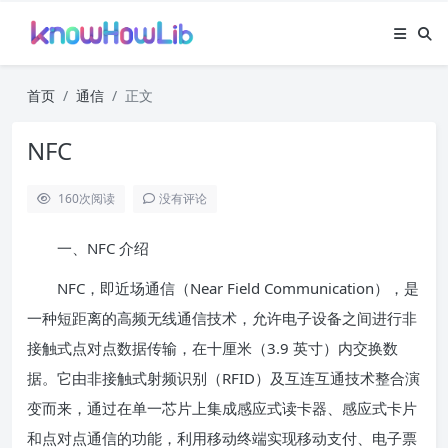
首页
通信
正文
NFC
160
次阅读
没有评论
一、NFC 介绍
NFC，即近场通信（Near Field Communication），是
一种短距离的高频无线通信技术，允许电子设备之间进行非
接触式点对点数据传输，在十厘米（3.9 英寸）内交换数
据。它由非接触式射频识别（RFID）及互连互通技术整合演
变而来，通过在单一芯片上集成感应式读卡器、感应式卡片
和点对点通信的功能，利用移动终端实现移动支付、电子票