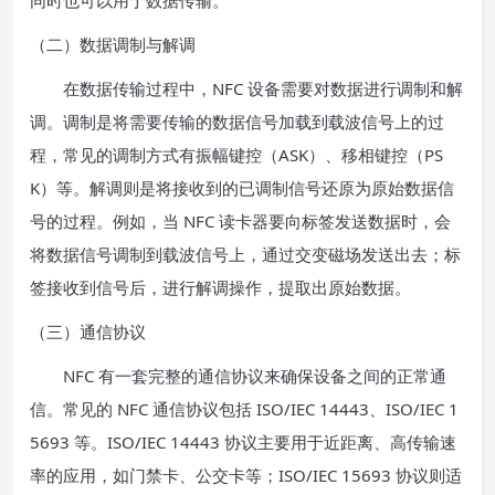
同时也可以用于数据传输。
（二）数据调制与解调
在数据传输过程中，NFC 设备需要对数据进行调制和解
调。调制是将需要传输的数据信号加载到载波信号上的过
程，常见的调制方式有振幅键控（ASK）、移相键控（PS
K）等。解调则是将接收到的已调制信号还原为原始数据信
号的过程。例如，当 NFC 读卡器要向标签发送数据时，会
将数据信号调制到载波信号上，通过交变磁场发送出去；标
签接收到信号后，进行解调操作，提取出原始数据。
（三）通信协议
NFC 有一套完整的通信协议来确保设备之间的正常通
信。常见的 NFC 通信协议包括 ISO/IEC 14443、ISO/IEC 1
5693 等。ISO/IEC 14443 协议主要用于近距离、高传输速
率的应用，如门禁卡、公交卡等；ISO/IEC 15693 协议则适