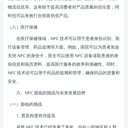
物流信息等。这有助于提高消费者对产品质量的信任度，同
时也可以有效打击假冒伪劣产品。
（八）医疗保健
在医疗保健领域，NFC 技术可以用于患者身份识别、医
疗设备管理、药品追溯等方面。例如，医院可以为患者发放
支持 NFC 的身份卡，医生可以使用 NFC 设备读取患者的身
份信息和病历资料，提高医疗服务的效率和准确性。同时，
NFC 技术还可以用于药品的追溯和管理，确保药品的质量和
安全。
六、NFC 面临的挑战与未来发展趋势
（一）面临的挑战
1. 普及程度有待提高
虽然 NFC 技术已经发展了多年，但在一些地区和人群