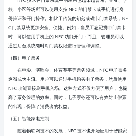
NFC 技术在门禁系统中的应用也越来越普遍。企业、学
校、小区等场所可以使用支持 NFC 的门禁卡或手机进行身
份验证和开门操作。相比于传统的钥匙或磁卡门禁系统，NF
C 门禁系统更加安全、便捷。例如，当员工忘记携带门禁卡
时，可以使用手机上的 NFC 功能开门；而且，管理员可以
通过后台系统随时对门禁权限进行管理和调整。
（四）电子票务
在电影、演唱会、体育赛事等票务领域，NFC 电子票务
逐渐成为主流。用户可以通过手机购买电子票务，然后使用
NFC 功能直接刷手机入场。这种方式不仅方便了用户，也提
高了票务管理的效率。同时，电子票务还可以有效防止假票
的出现，保障了消费者的权益。
（五）智能家电控制
随着物联网技术的发展，NFC 技术也开始应用于智能家