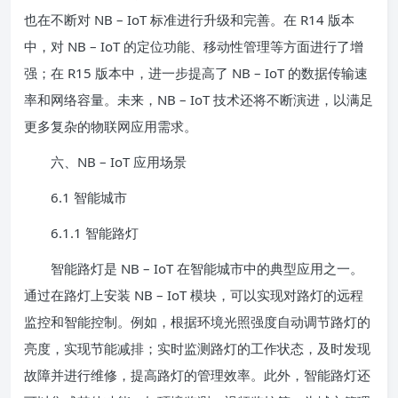
也在不断对 NB – IoT 标准进行升级和完善。在 R14 版本
中，对 NB – IoT 的定位功能、移动性管理等方面进行了增
强；在 R15 版本中，进一步提高了 NB – IoT 的数据传输速
率和网络容量。未来，NB – IoT 技术还将不断演进，以满足
更多复杂的物联网应用需求。
六、NB – IoT 应用场景
6.1 智能城市
6.1.1 智能路灯
智能路灯是 NB – IoT 在智能城市中的典型应用之一。
通过在路灯上安装 NB – IoT 模块，可以实现对路灯的远程
监控和智能控制。例如，根据环境光照强度自动调节路灯的
亮度，实现节能减排；实时监测路灯的工作状态，及时发现
故障并进行维修，提高路灯的管理效率。此外，智能路灯还