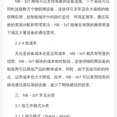
NB – IoT 网络可以支持海量的设备连接。一个基站可以
同时连接数万个物联网设备，这使得它非常适合大规模的物
联网应用，如智能城市中的路灯监控、环境监测等。通过高
效的资源分配和管理算法，NB – IoT 能够在有限的频谱资源
下满足大量设备的通信需求。
2.2.4 低成本
无论是设备成本还是运营成本，NB – IoT 都具有明显的
优势。NB – IoT 模块的成本相对较低，这使得物联网设备的
制造商可以降低产品的整体成本。同时，由于其低功耗的特
点，运营成本也大大降低。此外，NB – IoT 可以复用现有的
移动通信基站基础设施，减少了网络建设的投资。
三、NB – IoT 常见分类
3.1 按工作模式分类
3.1.1 独立模式（Stand – alone）