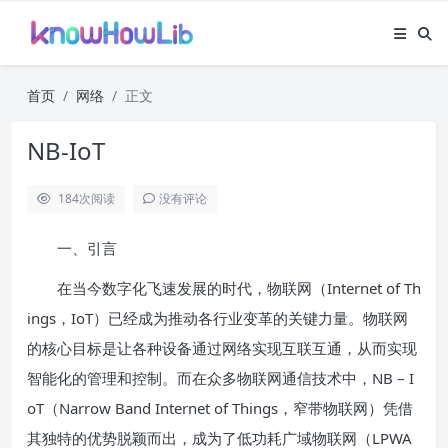
首页
网络
正文
NB-IoT
184
次阅读
没有评论
一、引言
在当今数字化飞速发展的时代，物联网（Internet of Th
ings，IoT）已经成为推动各行业变革的关键力量。物联网
的核心目标是让各种设备通过网络实现互联互通，从而实现
智能化的管理和控制。而在众多物联网通信技术中，NB – I
oT（Narrow Band Internet of Things，窄带物联网）凭借
其独特的优势脱颖而出，成为了低功耗广域物联网（LPWA