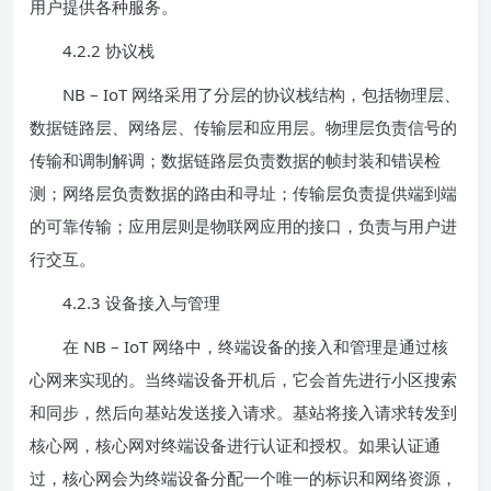
用户提供各种服务。
4.2.2 协议栈
NB – IoT 网络采用了分层的协议栈结构，包括物理层、
数据链路层、网络层、传输层和应用层。物理层负责信号的
传输和调制解调；数据链路层负责数据的帧封装和错误检
测；网络层负责数据的路由和寻址；传输层负责提供端到端
的可靠传输；应用层则是物联网应用的接口，负责与用户进
行交互。
4.2.3 设备接入与管理
在 NB – IoT 网络中，终端设备的接入和管理是通过核
心网来实现的。当终端设备开机后，它会首先进行小区搜索
和同步，然后向基站发送接入请求。基站将接入请求转发到
核心网，核心网对终端设备进行认证和授权。如果认证通
过，核心网会为终端设备分配一个唯一的标识和网络资源，