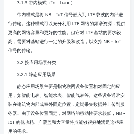
3.1.3 带内模式（In – band）
带内模式是将 NB – IoT 信号嵌入到 LTE 载波的内部进
行传输。这种模式可以充分利用 LTE 网络的频谱资源，提供
更高的网络容量和更好的性能。但它对 LTE 基站的要求较
高，需要对基站进行一定的升级和改造，以支持 NB – IoT
信号的传输。
3.2 按应用场景分类
3.2.1 静态应用场景
静态应用场景主要是指物联网设备位置相对固定的应
用，如智能电表、智能水表、智能气表等。这些设备通常安
装在建筑物内部或室外固定位置，定期采集数据并上传到服
务器。由于设备位置固定，对网络的移动性要求较低，NB –
IoT 的低功耗、广覆盖和大容量特点能够很好地满足这些应
用的需求。