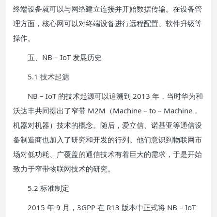
终端设备就可以与网络建立连接并开始数据传输。在设备管
理方面，核心网可以对终端设备进行远程配置、软件升级等
操作。
五、NB – IoT 发展历史
5.1 技术起源
NB – IoT 的技术起源可以追溯到 2013 年，当时华为和
沃达丰共同提出了窄带 M2M（Machine – to – Machine，
机器对机器）技术的概念。随后，爱立信、诺基亚等通信设
备制造商也加入了研究和开发的行列。他们意识到物联网市
场对低功耗、广覆盖的通信技术有着巨大的需求，于是开始
致力于窄带物联网技术的研究。
5.2 标准制定
2015 年 9 月，3GPP 在 R13 版本中正式将 NB – IoT