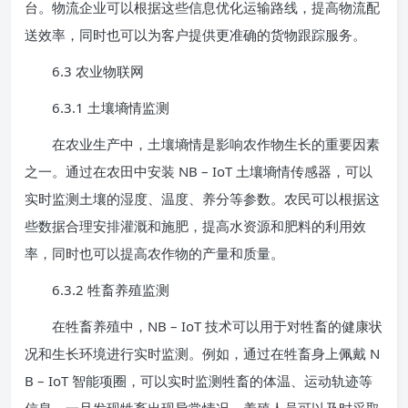
台。物流企业可以根据这些信息优化运输路线，提高物流配
送效率，同时也可以为客户提供更准确的货物跟踪服务。
6.3 农业物联网
6.3.1 土壤墒情监测
在农业生产中，土壤墒情是影响农作物生长的重要因素
之一。通过在农田中安装 NB – IoT 土壤墒情传感器，可以
实时监测土壤的湿度、温度、养分等参数。农民可以根据这
些数据合理安排灌溉和施肥，提高水资源和肥料的利用效
率，同时也可以提高农作物的产量和质量。
6.3.2 牲畜养殖监测
在牲畜养殖中，NB – IoT 技术可以用于对牲畜的健康状
况和生长环境进行实时监测。例如，通过在牲畜身上佩戴 N
B – IoT 智能项圈，可以实时监测牲畜的体温、运动轨迹等