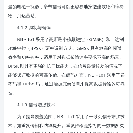
量的电磁干扰源，窄带信号可以更容易地穿透建筑物和障碍
物，到达基站。
4.1.2 调制与编码
NB – IoT 采用了高斯最小移频键控（GMSK）和二进制
相移键控（BPSK）两种调制方式。GMSK 具有较高的频谱
效率和功率效率，适用于对数据传输速率要求不高的场景。
BPSK 则具有更强的抗干扰能力，在信号质量较差的情况下
能够保证数据的可靠传输。在编码方面，NB – IoT 采用了卷
积码和 Turbo 码，通过增加冗余信息来提高数据传输的可靠
性。
4.1.3 信号增强技术
为了提高覆盖范围，NB – IoT 采用了一系列信号增强技
术，如重复传输和功率提升。重复传输是指将同一数据多次