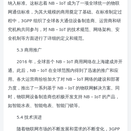
纳入标准。这标志着 NB – IoT 成为了一项全球统一的物联
网通信标准，为其大规模的商用奠定了基础。在标准制定过
程中，3GPP 组织了全球各大通信设备制造商、运营商和研
究机构共同参与，对 NB – IoT 的技术规范、网络架构、安
全机制等方面进行了详细的定义和规范。
5.3 商用推广
2016 年，全球首个 NB – IoT 商用网络在上海建成并开
通。此后，NB – IoT 在全球范围内得到了迅速的推广和应
用。各大运营商纷纷加大了对 NB – IoT 网络的建设和部署
力度，推出了一系列基于 NB – IoT 的物联网解决方案。同
时，物联网设备制造商也积极开发支持 NB – IoT 的产品，
如智能水表、智能电表、智能门锁等。
5.4 技术演进
随着物联网市场的不断发展和需求的不断变化，3GPP