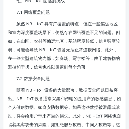
七、NB – IoT 面临的挑战
7.1 网络覆盖问题
虽然 NB – IoT 具有广覆盖的特点，但在一些偏远地区
和室内深度覆盖场景下，仍然存在网络覆盖不足的问题。例
如，在山区、农村等偏远地区，基站密度较低，信号强度较
弱，可能会导致 NB – IoT 设备无法正常连接网络。此外，
在一些大型建筑物内部，如商场、写字楼等，由于建筑物的
遮挡和干扰，信号也难以覆盖到每个角落。
7.2 数据安全问题
随着 NB – IoT 设备的大量部署，数据安全问题日益突
出。NB – IoT 设备通常采集和传输的是用户的敏感信息，如
个人健康数据、家庭安防数据等。如果这些数据被泄露或篡
改，将会给用户带来严重的损失。此外，NB – IoT 网络也面
临着黑客攻击的风险，如拒绝服务攻击、中间人攻击等，这