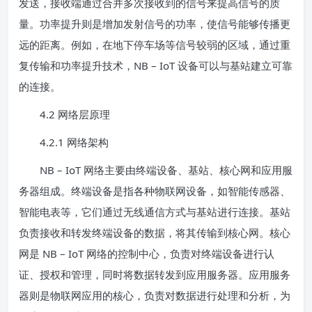
发送，接收端通过合并多次接收到的信号来提高信号的质
量。功率提升则是增加发射信号的功率，使信号能够传播更
远的距离。例如，在地下停车场等信号较弱的区域，通过重
复传输和功率提升技术，NB – IoT 设备可以与基站建立可靠
的连接。
4.2 网络层原理
4.2.1 网络架构
NB – IoT 网络主要由终端设备、基站、核心网和应用服
务器组成。终端设备是指各种物联网设备，如智能传感器、
智能电表等，它们通过无线通信方式与基站进行连接。基站
负责接收和转发终端设备的数据，将其传输到核心网。核心
网是 NB – IoT 网络的控制中心，负责对终端设备进行认
证、授权和管理，同时将数据转发到应用服务器。应用服务
器则是物联网应用的核心，负责对数据进行处理和分析，为