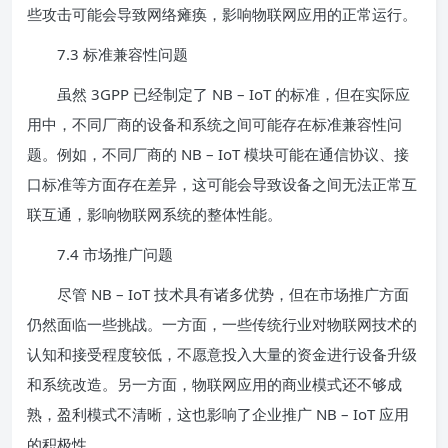
些攻击可能会导致网络瘫痪，影响物联网应用的正常运行。
7.3 标准兼容性问题
虽然 3GPP 已经制定了 NB – IoT 的标准，但在实际应
用中，不同厂商的设备和系统之间可能存在标准兼容性问
题。例如，不同厂商的 NB – IoT 模块可能在通信协议、接
口标准等方面存在差异，这可能会导致设备之间无法正常互
联互通，影响物联网系统的整体性能。
7.4 市场推广问题
尽管 NB – IoT 技术具有诸多优势，但在市场推广方面
仍然面临一些挑战。一方面，一些传统行业对物联网技术的
认知和接受程度较低，不愿意投入大量的资金进行设备升级
和系统改造。另一方面，物联网应用的商业模式还不够成
熟，盈利模式不清晰，这也影响了企业推广 NB – IoT 应用
的积极性。