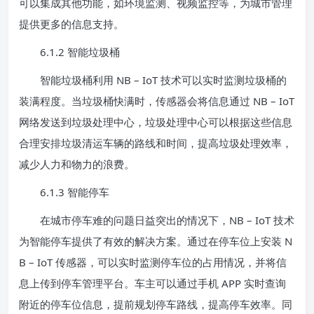
可以集成其他功能，如环境监测、视频监控等，为城市管理
提供更多的信息支持。
6.1.2 智能垃圾桶
智能垃圾桶利用 NB – IoT 技术可以实时监测垃圾桶的
装满程度。当垃圾桶快满时，传感器会将信息通过 NB – IoT
网络发送到垃圾处理中心，垃圾处理中心可以根据这些信息
合理安排垃圾清运车辆的路线和时间，提高垃圾处理效率，
减少人力和物力的浪费。
6.1.3 智能停车
在城市停车难的问题日益突出的情况下，NB – IoT 技术
为智能停车提供了有效的解决方案。通过在停车位上安装 N
B – IoT 传感器，可以实时监测停车位的占用情况，并将信
息上传到停车管理平台。车主可以通过手机 APP 实时查询
附近的停车位信息，提前规划停车路线，提高停车效率。同