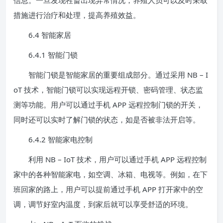
信息。一旦发现牲畜出现异常情况，养殖人员可以及时采取
措施进行治疗和处理，提高养殖效益。
6.4 智能家居
6.4.1 智能门锁
智能门锁是智能家居的重要组成部分。通过采用 NB – I
oT 技术，智能门锁可以实现远程开锁、密码管理、状态监
测等功能。用户可以通过手机 APP 远程控制门锁的开关，
同时还可以实时了解门锁的状态，如是否被非法开启等。
6.4.2 智能家电控制
利用 NB – IoT 技术，用户可以通过手机 APP 远程控制
家中的各种智能家电，如空调、冰箱、电视等。例如，在下
班回家的路上，用户可以提前通过手机 APP 打开家中的空
调，调节好室内温度，到家后就可以享受舒适的环境。