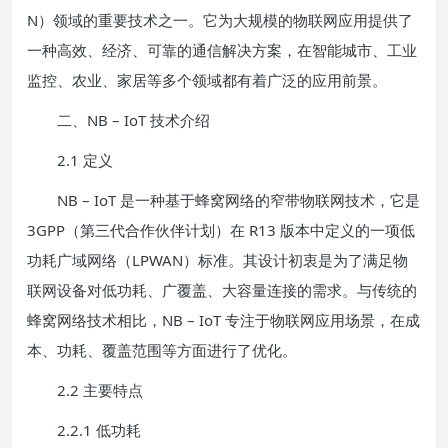
N）领域的重要技术之一。它为大规模的物联网应用提供了
一种高效、经济、可靠的通信解决方案，在智能城市、工业
监控、农业、家居等多个领域都有着广泛的应用前景。
二、NB – IoT 技术介绍
2.1 定义
NB – IoT 是一种基于蜂窝网络的窄带物联网技术，它是
3GPP（第三代合作伙伴计划）在 R13 版本中定义的一项低
功耗广域网络（LPWAN）标准。其设计初衷是为了满足物
联网设备对低功耗、广覆盖、大容量连接的需求。与传统的
蜂窝网络技术相比，NB – IoT 专注于物联网应用场景，在成
本、功耗、覆盖范围等方面进行了优化。
2.2 主要特点
2.2.1 低功耗