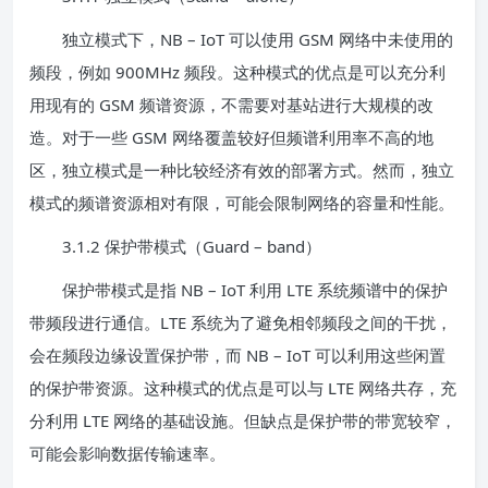
独立模式下，NB – IoT 可以使用 GSM 网络中未使用的
频段，例如 900MHz 频段。这种模式的优点是可以充分利
用现有的 GSM 频谱资源，不需要对基站进行大规模的改
造。对于一些 GSM 网络覆盖较好但频谱利用率不高的地
区，独立模式是一种比较经济有效的部署方式。然而，独立
模式的频谱资源相对有限，可能会限制网络的容量和性能。
3.1.2 保护带模式（Guard – band）
保护带模式是指 NB – IoT 利用 LTE 系统频谱中的保护
带频段进行通信。LTE 系统为了避免相邻频段之间的干扰，
会在频段边缘设置保护带，而 NB – IoT 可以利用这些闲置
的保护带资源。这种模式的优点是可以与 LTE 网络共存，充
分利用 LTE 网络的基础设施。但缺点是保护带的带宽较窄，
可能会影响数据传输速率。