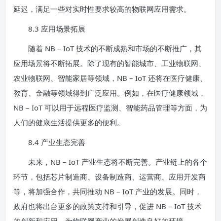
延迟，满足一些对实时性要求较高的物联网应用需求。
8.3 应用场景拓展
随着 NB – IoT 技术的不断成熟和市场的不断推广，其
应用场景将不断拓展。除了现有的智能城市、工业物联网、
农业物联网、智能家居等领域，NB – IoT 还将在医疗健康、
教育、金融等领域得到广泛应用。例如，在医疗健康领域，
NB – IoT 可以用于远程医疗监测、智能药品管理等方面，为
人们的健康生活提供更多的便利。
8.4 产业生态完善
未来，NB – IoT 产业生态将不断完善。产业链上的各个
环节，包括芯片制造商、设备制造商、运营商、应用开发商
等，将加强合作，共同推动 NB – IoT 产业的发展。同时，
政府也将出台更多的政策支持和引导，促进 NB – IoT 技术