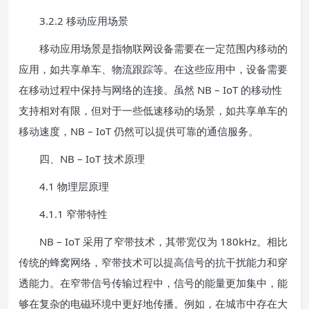
3.2.2 移动应用场景
移动应用场景是指物联网设备需要在一定范围内移动的
应用，如共享单车、物流跟踪等。在这些应用中，设备需要
在移动过程中保持与网络的连接。虽然 NB – IoT 的移动性
支持相对有限，但对于一些低速移动的场景，如共享单车的
移动速度，NB – IoT 仍然可以提供可靠的通信服务。
四、NB – IoT 技术原理
4.1 物理层原理
4.1.1 窄带特性
NB – IoT 采用了窄带技术，其带宽仅为 180kHz。相比
传统的蜂窝网络，窄带技术可以提高信号的抗干扰能力和穿
透能力。在窄带信号传输过程中，信号的能量更加集中，能
够在复杂的电磁环境中更好地传播。例如，在城市中存在大