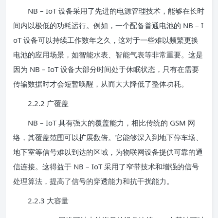
NB – IoT 设备采用了先进的电源管理技术，能够在长时
间内以极低的功耗运行。例如，一个配备普通电池的 NB – I
oT 设备可以持续工作数年之久，这对于一些难以频繁更换
电池的应用场景，如智能水表、智能气表等非常重要。这是
因为 NB – IoT 设备大部分时间处于休眠状态，只有在需要
传输数据时才会短暂唤醒，从而大大降低了整体功耗。
2.2.2 广覆盖
NB – IoT 具有强大的覆盖能力，相比传统的 GSM 网
络，其覆盖范围可以扩展数倍。它能够深入到地下停车场、
地下室等信号难以到达的区域，为物联网设备提供可靠的通
信连接。这得益于 NB – IoT 采用了窄带技术和增强的信号
处理算法，提高了信号的穿透能力和抗干扰能力。
2.2.3 大容量