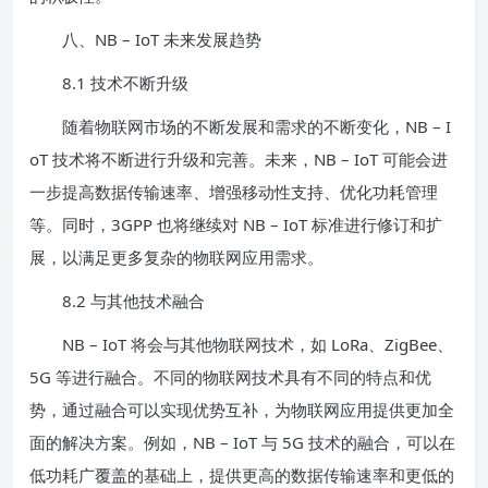
八、NB – IoT 未来发展趋势
8.1 技术不断升级
随着物联网市场的不断发展和需求的不断变化，NB – I
oT 技术将不断进行升级和完善。未来，NB – IoT 可能会进
一步提高数据传输速率、增强移动性支持、优化功耗管理
等。同时，3GPP 也将继续对 NB – IoT 标准进行修订和扩
展，以满足更多复杂的物联网应用需求。
8.2 与其他技术融合
NB – IoT 将会与其他物联网技术，如 LoRa、ZigBee、
5G 等进行融合。不同的物联网技术具有不同的特点和优
势，通过融合可以实现优势互补，为物联网应用提供更加全
面的解决方案。例如，NB – IoT 与 5G 技术的融合，可以在
低功耗广覆盖的基础上，提供更高的数据传输速率和更低的