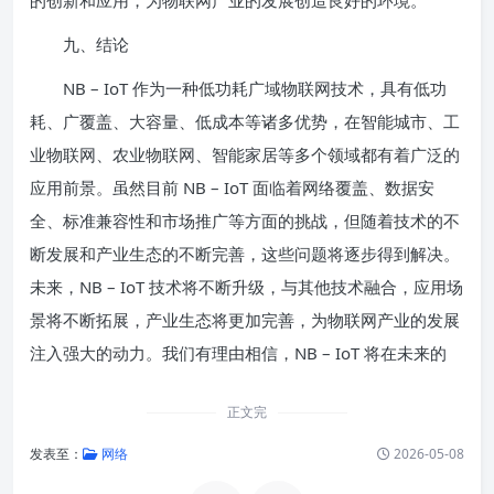
的创新和应用，为物联网产业的发展创造良好的环境。
九、结论
NB – IoT 作为一种低功耗广域物联网技术，具有低功
耗、广覆盖、大容量、低成本等诸多优势，在智能城市、工
业物联网、农业物联网、智能家居等多个领域都有着广泛的
应用前景。虽然目前 NB – IoT 面临着网络覆盖、数据安
全、标准兼容性和市场推广等方面的挑战，但随着技术的不
断发展和产业生态的不断完善，这些问题将逐步得到解决。
未来，NB – IoT 技术将不断升级，与其他技术融合，应用场
景将不断拓展，产业生态将更加完善，为物联网产业的发展
注入强大的动力。我们有理由相信，NB – IoT 将在未来的
正文完
发表至：
网络
2026-05-08