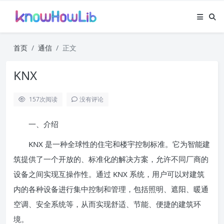
首页
通信
正文
KNX
157
次阅读
没有评论
一、介绍
KNX 是一种全球性的住宅和楼宇控制标准。它为智能建
筑提供了一个开放的、标准化的解决方案，允许不同厂商的
设备之间实现互操作性。通过 KNX 系统，用户可以对建筑
内的各种设备进行集中控制和管理，包括照明、遮阳、暖通
空调、安全系统等，从而实现舒适、节能、便捷的建筑环
境。