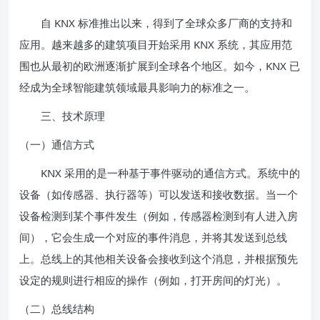
自 KNX 标准推出以来，得到了全球众多厂商的支持和
应用。越来越多的建筑项目开始采用 KNX 系统，其应用范
围也从最初的欧洲逐渐扩展到全球各个地区。如今，KNX 已
经成为全球智能建筑领域最具影响力的标准之一。
三、技术原理
（一）通信方式
KNX 采用的是一种基于事件驱动的通信方式。系统中的
设备（如传感器、执行器等）可以发送和接收数据。当一个
设备检测到某个事件发生（例如，传感器检测到有人进入房
间），它会生成一个对应的事件消息，并将其发送到总线
上。总线上的其他相关设备会接收到这个消息，并根据预先
设定的规则进行相应的操作（例如，打开房间的灯光）。
（二）总线结构