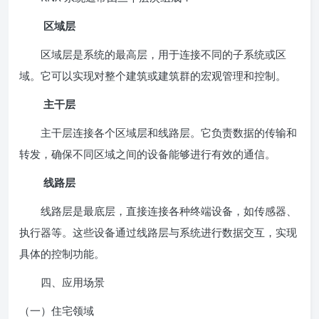
区域层
区域层是系统的最高层，用于连接不同的子系统或区
域。它可以实现对整个建筑或建筑群的宏观管理和控制。
主干层
主干层连接各个区域层和线路层。它负责数据的传输和
转发，确保不同区域之间的设备能够进行有效的通信。
线路层
线路层是最底层，直接连接各种终端设备，如传感器、
执行器等。这些设备通过线路层与系统进行数据交互，实现
具体的控制功能。
四、应用场景
（一）住宅领域