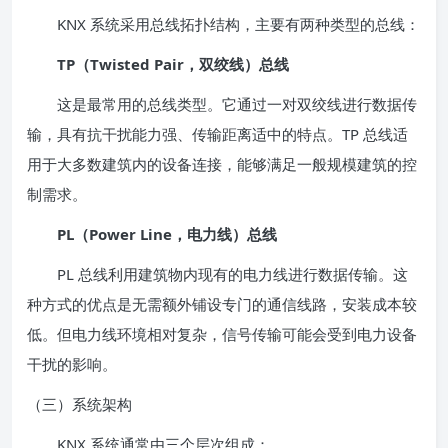
KNX 系统采用总线拓扑结构，主要有两种类型的总线：
TP（Twisted Pair，双绞线）总线
这是最常用的总线类型。它通过一对双绞线进行数据传
输，具有抗干扰能力强、传输距离适中的特点。TP 总线适
用于大多数建筑内的设备连接，能够满足一般规模建筑的控
制需求。
PL（Power Line，电力线）总线
PL 总线利用建筑物内现有的电力线进行数据传输。这
种方式的优点是无需额外铺设专门的通信线路，安装成本较
低。但电力线环境相对复杂，信号传输可能会受到电力设备
干扰的影响。
（三）系统架构
KNX 系统通常由三个层次组成：