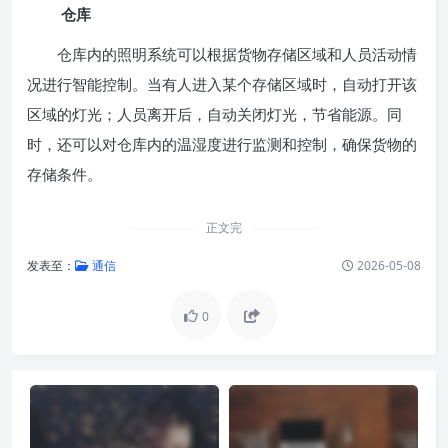
仓库
仓库内的照明系统可以根据货物存储区域和人员活动情
况进行智能控制。当有人进入某个存储区域时，自动打开该
区域的灯光；人员离开后，自动关闭灯光，节省能源。同
时，还可以对仓库内的温湿度进行监测和控制，确保货物的
存储条件。
正文完
发表至：
通信
2026-05-08
0