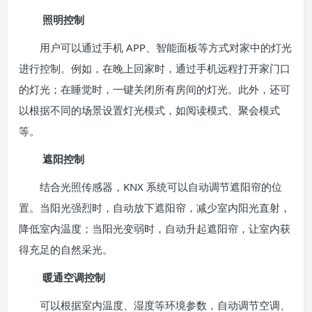
照明控制
用户可以通过手机 APP、智能面板等方式对家中的灯光
进行控制。例如，在晚上回家时，通过手机远程打开家门口
的灯光；在睡觉时，一键关闭所有房间的灯光。此外，还可
以根据不同的场景设置灯光模式，如阅读模式、聚会模式
等。
遮阳控制
结合光照传感器，KNX 系统可以自动调节遮阳帘的位
置。当阳光强烈时，自动放下遮阳帘，减少室内阳光直射，
降低室内温度；当阳光变弱时，自动升起遮阳帘，让室内获
得充足的自然采光。
暖通空调控制
可以根据室内温度、湿度等环境参数，自动调节空调、