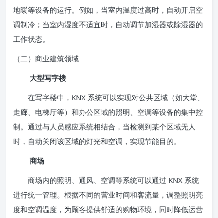
地暖等设备的运行。例如，当室内温度过高时，自动开启空
调制冷；当室内湿度不适宜时，自动调节加湿器或除湿器的
工作状态。
（二）商业建筑领域
大型写字楼
在写字楼中，KNX 系统可以实现对公共区域（如大堂、
走廊、电梯厅等）和办公区域的照明、空调等设备的集中控
制。通过与人员感应系统相结合，当检测到某个区域无人
时，自动关闭该区域的灯光和空调，实现节能目的。
商场
商场内的照明、通风、空调等系统可以通过 KNX 系统
进行统一管理。根据不同的营业时间和客流量，调整照明亮
度和空调温度，为顾客提供舒适的购物环境，同时降低运营