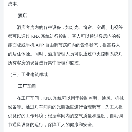
成本。
酒店
酒店客房内的各种设备，如灯光、窗帘、空调、电视等
都可以通过 KNX 系统进行控制。客人可以通过客房内的智
能面板或手机 APP 自由调节房间内的设备状态，提高客人
的居住体验。同时，酒店管理人员可以通过中央控制系统对
所有客房的设备进行集中管理和监控。
（三）工业建筑领域
工厂车间
在工厂车间，KNX 系统可以用于控制照明、通风、机械
设备等。通过对车间内的光照强度进行合理调节，为工人提
供良好的工作环境；根据车间内的空气质量和温度，自动调
节通风设备的运行，保障工人的健康和安全。