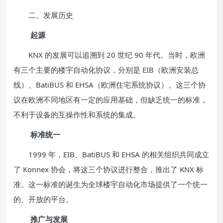
二、发展历史
起源
KNX 的发展可以追溯到 20 世纪 90 年代。当时，欧洲
有三个主要的楼宇自动化协议，分别是 EIB（欧洲安装总
线）、BatiBUS 和 EHSA（欧洲住宅系统协议）。这三个协
议在欧洲不同地区有一定的应用基础，但缺乏统一的标准，
不利于设备的互操作性和系统的集成。
标准统一
1999 年，EIB、BatiBUS 和 EHSA 的相关组织共同成立
了 Konnex 协会，将这三个协议进行整合，推出了 KNX 标
准。这一标准的诞生为全球楼宇自动化市场提供了一个统一
的、开放的平台。
推广与发展