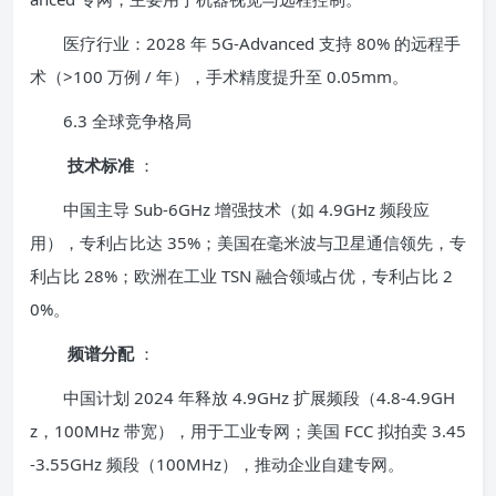
医疗行业：2028 年 5G-Advanced 支持 80% 的远程手
术（>100 万例 / 年），手术精度提升至 0.05mm。
6.3 全球竞争格局
技术标准
：
中国主导 Sub-6GHz 增强技术（如 4.9GHz 频段应
用），专利占比达 35%；美国在毫米波与卫星通信领先，专
利占比 28%；欧洲在工业 TSN 融合领域占优，专利占比 2
0%。
频谱分配
：
中国计划 2024 年释放 4.9GHz 扩展频段（4.8-4.9GH
z，100MHz 带宽），用于工业专网；美国 FCC 拟拍卖 3.45
-3.55GHz 频段（100MHz），推动企业自建专网。