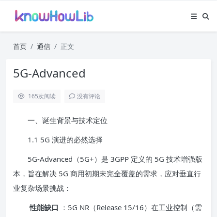
首页
通信
正文
5G-Advanced
165
次阅读
没有评论
一、诞生背景与技术定位
1.1 5G 演进的必然选择
5G-Advanced（5G+）是 3GPP 定义的 5G 技术增强版
本，旨在解决 5G 商用初期未完全覆盖的需求，应对垂直行
业复杂场景挑战：
性能缺口
：5G NR（Release 15/16）在工业控制（需