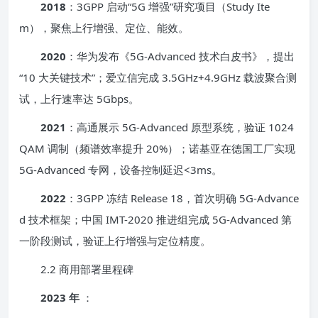
2018
：3GPP 启动“5G 增强”研究项目（Study Ite
m），聚焦上行增强、定位、能效。
2020
：华为发布《5G-Advanced 技术白皮书》，提出
“10 大关键技术”；爱立信完成 3.5GHz+4.9GHz 载波聚合测
试，上行速率达 5Gbps。
2021
：高通展示 5G-Advanced 原型系统，验证 1024
QAM 调制（频谱效率提升 20%）；诺基亚在德国工厂实现
5G-Advanced 专网，设备控制延迟<3ms。
2022
：3GPP 冻结 Release 18，首次明确 5G-Advance
d 技术框架；中国 IMT-2020 推进组完成 5G-Advanced 第
一阶段测试，验证上行增强与定位精度。
2.2 商用部署里程碑
2023 年
：