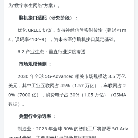
为“数字孪生网络”方案）。
脑机接口适配（研究阶段）
：
优化 uRLLC 协议，支持神经信号实时传输（延迟<1m
s，误码率<10^-9），为未来医疗脑机接口奠定基础。
6.2 产业生态：垂直行业深度渗透
市场规模预测
：
2030 年全球 5G-Advanced 相关市场规模达 3.5 万亿
美元，其中工业互联网占 45%（1.57 万亿），车联网占 2
0%（7000 亿），消费电子占 30%（1.05 万亿）（GSMA
数据）。
典型行业渗透率
：
制造业：2025 年全球 50% 的智能工厂将部署 5G-Adv
anced 专网，主要用于机器视觉与远程控制。