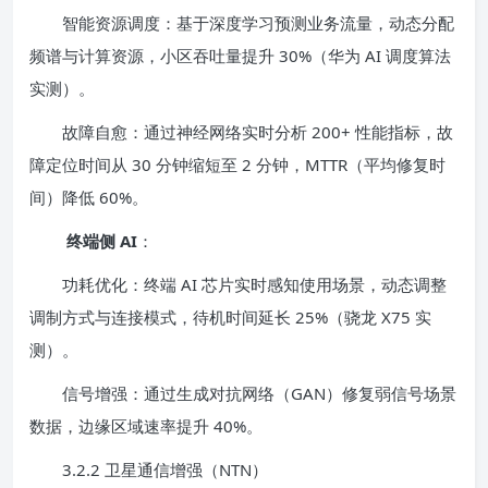
智能资源调度：基于深度学习预测业务流量，动态分配
频谱与计算资源，小区吞吐量提升 30%（华为 AI 调度算法
实测）。
故障自愈：通过神经网络实时分析 200+ 性能指标，故
障定位时间从 30 分钟缩短至 2 分钟，MTTR（平均修复时
间）降低 60%。
终端侧 AI
：
功耗优化：终端 AI 芯片实时感知使用场景，动态调整
调制方式与连接模式，待机时间延长 25%（骁龙 X75 实
测）。
信号增强：通过生成对抗网络（GAN）修复弱信号场景
数据，边缘区域速率提升 40%。
3.2.2 卫星通信增强（NTN）