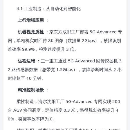
4.1 工业制造：从自动化到智能化
上行增强应用
：
机器视觉质检
：京东方成都工厂部署 5G-Advanced 专
网，单相机实时回传 8K 图像（数据量 2Gbps），缺陷识别
准确率 99.9%，检测速度提升 3 倍。
远程运维
：三一重工通过 5G-Advanced 回传挖掘机 3
2 路传感器数据（总带宽 1.5Gbps），故障诊断时间从 2 小
时缩短至 10 分钟。
精准控制场景
：
柔性制造：海尔沈阳工厂 5G-Advanced 专网实现 200
台 AGV 协同调度，定位精度 0.3 米，路径规划效率提升 4
0%，碰撞事故率降为 0。