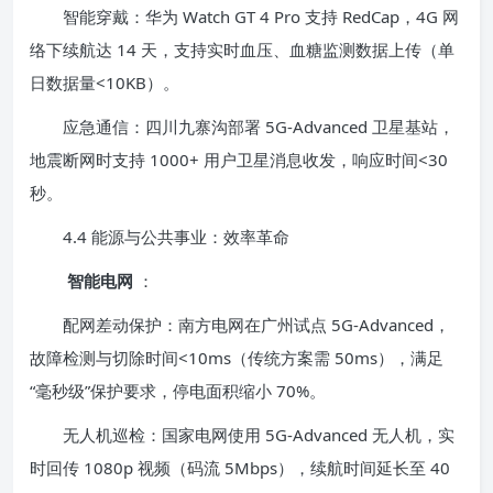
智能穿戴：华为 Watch GT 4 Pro 支持 RedCap，4G 网
络下续航达 14 天，支持实时血压、血糖监测数据上传（单
日数据量<10KB）。
应急通信：四川九寨沟部署 5G-Advanced 卫星基站，
地震断网时支持 1000+ 用户卫星消息收发，响应时间<30
秒。
4.4 能源与公共事业：效率革命
智能电网
：
配网差动保护：南方电网在广州试点 5G-Advanced，
故障检测与切除时间<10ms（传统方案需 50ms），满足
“毫秒级”保护要求，停电面积缩小 70%。
无人机巡检：国家电网使用 5G-Advanced 无人机，实
时回传 1080p 视频（码流 5Mbps），续航时间延长至 40