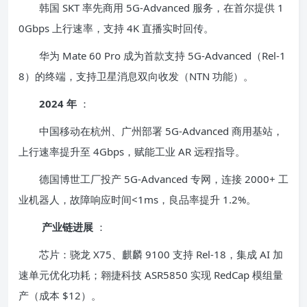
韩国 SKT 率先商用 5G-Advanced 服务，在首尔提供 1
0Gbps 上行速率，支持 4K 直播实时回传。
华为 Mate 60 Pro 成为首款支持 5G-Advanced（Rel-1
8）的终端，支持卫星消息双向收发（NTN 功能）。
2024 年
：
中国移动在杭州、广州部署 5G-Advanced 商用基站，
上行速率提升至 4Gbps，赋能工业 AR 远程指导。
德国博世工厂投产 5G-Advanced 专网，连接 2000+ 工
业机器人，故障响应时间<1ms，良品率提升 1.2%。
产业链进展
：
芯片：骁龙 X75、麒麟 9100 支持 Rel-18，集成 AI 加
速单元优化功耗；翱捷科技 ASR5850 实现 RedCap 模组量
产（成本 $12）。