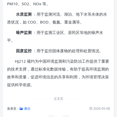
PM10、SO2、NOx 等。
水质监测
：用于监测河流、湖泊、地下水等水体的水
质状况，如 COD、BOD、氨氮、重金属等。
噪声监测
：用于监测工业区、居民区等地的噪声水
平。
固废监控
：用于监控固体废物的处理和处置情况。
HJ212 规约为中国环境监测和污染防治工作提供了重要
的技术支撑，通过标准化数据传输，有助于提高环境监测的
效率和质量，促进环境信息的共享和利用，为环境管理决策
提供科学依据。
正文完
发表至：
通信
2026-05-08