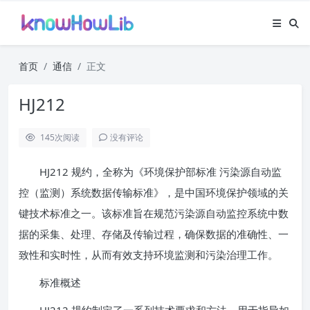
首页
通信
正文
HJ212
145
次阅读
没有评论
HJ212 规约，全称为《环境保护部标准 污染源自动监
控（监测）系统数据传输标准》，是中国环境保护领域的关
键技术标准之一。该标准旨在规范污染源自动监控系统中数
据的采集、处理、存储及传输过程，确保数据的准确性、一
致性和实时性，从而有效支持环境监测和污染治理工作。
标准概述