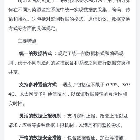
HJ212 规约制定了一系列技术要求和方法，用于指导如
何在不同污染源监控系统中统一实现数据的采集、编码、传
输和接收。这包括对监测数据的格式、通信协议、数据交换
方式等方面的具体规定。
主要特点
统一的数据格式
：规定了统一的数据格式和编码规
则，便于不同制造商的监控设备和系统之间进行数据交换和
共享。
支持多种通信方式
：适应了包括但不限于 GPRS、3G/
4G、以太网等多种通信技术，以保证数据传输的灵活性和
实时性。
灵活的数据上报机制
：支持定时上报、改变上报以及
请求 / 应答等多种数据上报机制，以满足不同监控需求。
严格的数据安全措施
：包含数据验证、加密等措施，