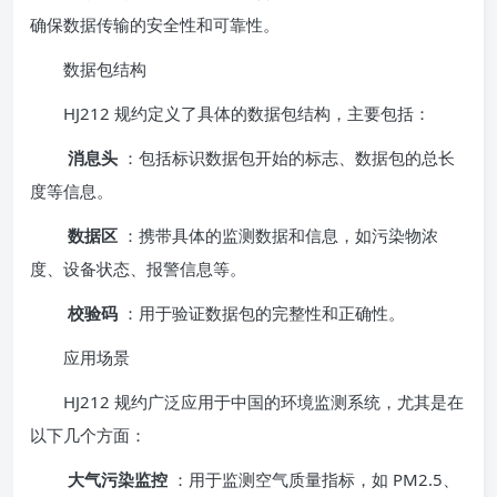
确保数据传输的安全性和可靠性。
数据包结构
HJ212 规约定义了具体的数据包结构，主要包括：
消息头
：包括标识数据包开始的标志、数据包的总长
度等信息。
数据区
：携带具体的监测数据和信息，如污染物浓
度、设备状态、报警信息等。
校验码
：用于验证数据包的完整性和正确性。
应用场景
HJ212 规约广泛应用于中国的环境监测系统，尤其是在
以下几个方面：
大气污染监控
：用于监测空气质量指标，如 PM2.5、