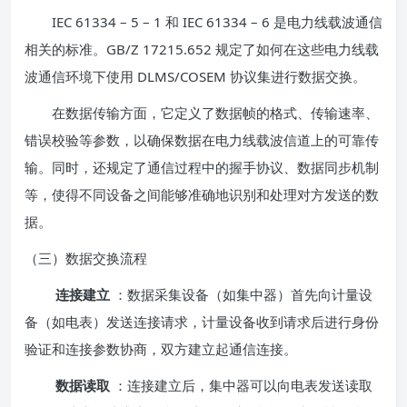
IEC 61334 – 5 – 1 和 IEC 61334 – 6 是电力线载波通信
相关的标准。GB/Z 17215.652 规定了如何在这些电力线载
波通信环境下使用 DLMS/COSEM 协议集进行数据交换。
在数据传输方面，它定义了数据帧的格式、传输速率、
错误校验等参数，以确保数据在电力线载波信道上的可靠传
输。同时，还规定了通信过程中的握手协议、数据同步机制
等，使得不同设备之间能够准确地识别和处理对方发送的数
据。
（三）数据交换流程
连接建立
：数据采集设备（如集中器）首先向计量设
备（如电表）发送连接请求，计量设备收到请求后进行身份
验证和连接参数协商，双方建立起通信连接。
数据读取
：连接建立后，集中器可以向电表发送读取