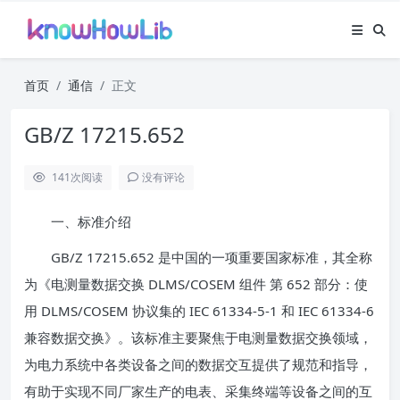
首页
通信
正文
GB/Z 17215.652
141
次阅读
没有评论
一、标准介绍
GB/Z 17215.652 是中国的一项重要国家标准，其全称
为《电测量数据交换 DLMS/COSEM 组件 第 652 部分：使
用 DLMS/COSEM 协议集的 IEC 61334-5-1 和 IEC 61334-6
兼容数据交换》。该标准主要聚焦于电测量数据交换领域，
为电力系统中各类设备之间的数据交互提供了规范和指导，
有助于实现不同厂家生产的电表、采集终端等设备之间的互