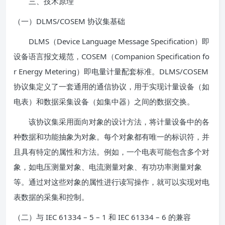
三、技术原理
（一）DLMS/COSEM 协议集基础
DLMS（Device Language Message Specification）即
设备语言报文规范，COSEM（Companion Specification fo
r Energy Metering）即电量计量配套标准。DLMS/COSEM
协议集定义了一套通用的通信协议，用于实现计量设备（如
电表）和数据采集设备（如集中器）之间的数据交换。
该协议集采用面向对象的设计方法，将计量设备中的各
种数据和功能抽象为对象。每个对象都有唯一的标识符，并
且具有特定的属性和方法。例如，一个电表可能包含多个对
象，如电压测量对象、电流测量对象、有功功率测量对象
等。通过对这些对象的属性进行读写操作，就可以实现对电
表数据的采集和控制。
（二）与 IEC 61334 – 5 – 1 和 IEC 61334 – 6 的兼容