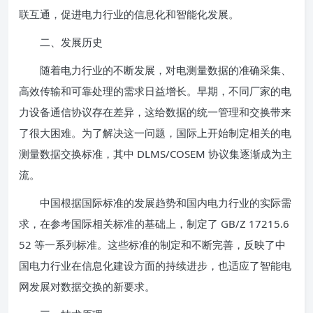
联互通，促进电力行业的信息化和智能化发展。
二、发展历史
随着电力行业的不断发展，对电测量数据的准确采集、
高效传输和可靠处理的需求日益增长。早期，不同厂家的电
力设备通信协议存在差异，这给数据的统一管理和交换带来
了很大困难。为了解决这一问题，国际上开始制定相关的电
测量数据交换标准，其中 DLMS/COSEM 协议集逐渐成为主
流。
中国根据国际标准的发展趋势和国内电力行业的实际需
求，在参考国际相关标准的基础上，制定了 GB/Z 17215.6
52 等一系列标准。这些标准的制定和不断完善，反映了中
国电力行业在信息化建设方面的持续进步，也适应了智能电
网发展对数据交换的新要求。