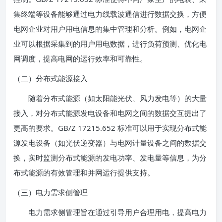
集终端等设备能够通过电力线载波通信进行数据交换，方便
电网企业对用户用电信息的集中管理和分析。例如，电网企
业可以根据采集到的用户用电数据，进行负荷预测、优化电
网调度，提高电网的运行效率和可靠性。
（二）分布式能源接入
随着分布式能源（如太阳能光伏、风力发电等）的大量
接入，对分布式能源发电设备和电网之间的数据交互提出了
更高的要求。GB/Z 17215.652 标准可以用于实现分布式能
源发电设备（如光伏逆变器）与电网计量设备之间的数据交
换，实时监测分布式能源的发电功率、发电量等信息，为分
布式能源的有效管理和并网运行提供支持。
（三）电力需求侧管理
电力需求侧管理旨在通过引导用户合理用电，提高电力