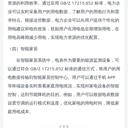
资源的利用效率。通过应用 GB/Z 17215.652 标准，电力企
业可以实时采集用户的用电数据，了解用户的用电行为和需
求特点。根据这些数据，电力企业可以向用户提供个性化的
用电建议和电价政策，鼓励用户在用电低谷期增加用电，在
用电高峰期减少用电，实现电力资源的优化配置。
（四）智能家居
在智能家居系统中，电表作为重要的能源监测设备，可
以通过符合 GB/Z 17215.652 标准的通信方式，将用户的用
电数据传输到智能家居控制中心。用户可以通过手机 APP
等终端设备实时查看家庭用电情况，实现对家电设备的智能
控制，达到节能降耗的目的。例如，用户可以根据电表数据
设置空调的运行模式和温度，优化家电的用电时间，降低家
庭用电成本。
正文完