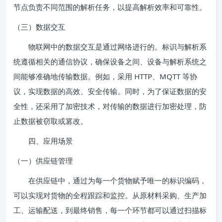
节点负责不同范围的解析任务，以提高解析效率和可靠性。
（三）数据交互
物联网中的数据交互是通过网络进行的。标识与解析系
统遵循相关的通信协议，确保设备之间、设备与解析系统之
间能够准确地传输数据。例如，采用 HTTP、MQTT 等协
议，实现数据的高效、安全传输。同时，为了保证数据的安
全性，还采用了加密技术，对传输的数据进行加密处理，防
止数据被窃取或篡改。
四、应用场景
（一）供应链管理
在供应链中，通过为每一个货物赋予唯一的标识编码，
可以实现对货物的全程跟踪和监控。从原材料采购、生产加
工、运输配送，到最终销售，每一个环节都可以通过扫描标