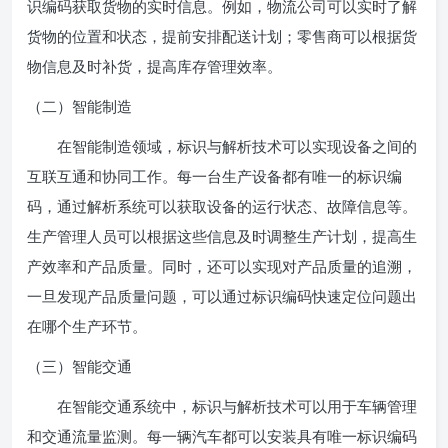
识编码获取货物的实时信息。例如，物流公司可以实时了解
货物的位置和状态，提前安排配送计划；零售商可以根据货
物信息及时补货，提高库存管理效率。
（二）智能制造
在智能制造领域，标识与解析技术可以实现设备之间的
互联互通和协同工作。每一台生产设备都有唯一的标识编
码，通过解析系统可以获取设备的运行状态、故障信息等。
生产管理人员可以根据这些信息及时调整生产计划，提高生
产效率和产品质量。同时，还可以实现对产品质量的追溯，
一旦发现产品质量问题，可以通过标识编码快速定位问题出
在哪个生产环节。
（三）智能交通
在智能交通系统中，标识与解析技术可以用于车辆管理
和交通流量监测。每一辆汽车都可以安装具有唯一标识编码