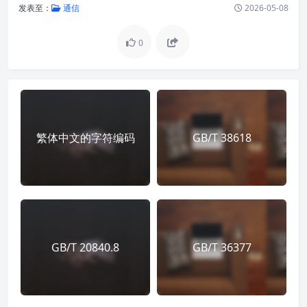
发表至：
通信
2026-05-08
0
繁体中文的字符编码
GB/T 38618
GB/T 20840.8
GB/T 36377