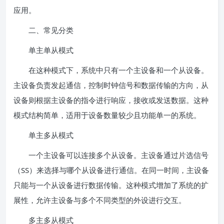
应用。
二、常见分类
单主单从模式
在这种模式下，系统中只有一个主设备和一个从设备。
主设备负责发起通信，控制时钟信号和数据传输的方向，从
设备则根据主设备的指令进行响应，接收或发送数据。这种
模式结构简单，适用于设备数量较少且功能单一的系统。
单主多从模式
一个主设备可以连接多个从设备。主设备通过片选信号
（SS）来选择与哪个从设备进行通信。在同一时间，主设备
只能与一个从设备进行数据传输。这种模式增加了系统的扩
展性，允许主设备与多个不同类型的外设进行交互。
多主多从模式