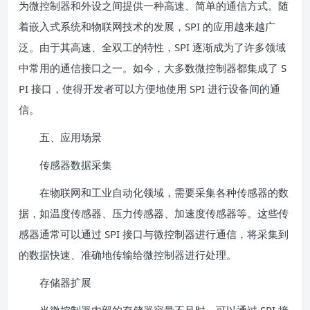
为微控制器和外设之间提供一种高速、简单的通信方式。随
着嵌入式系统和物联网技术的发展，SPI 的应用越来越广
泛。由于其高速、全双工的特性，SPI 逐渐成为了许多领域
中常用的通信接口之一。如今，大多数微控制器都集成了 S
PI 接口，使得开发者可以方便地使用 SPI 进行设备间的通
信。
五、应用场景
传感器数据采集
在物联网和工业自动化领域，需要采集各种传感器的数
据，如温度传感器、压力传感器、加速度传感器等。这些传
感器通常可以通过 SPI 接口与微控制器进行通信，将采集到
的数据快速、准确地传输给微控制器进行处理。
存储器扩展