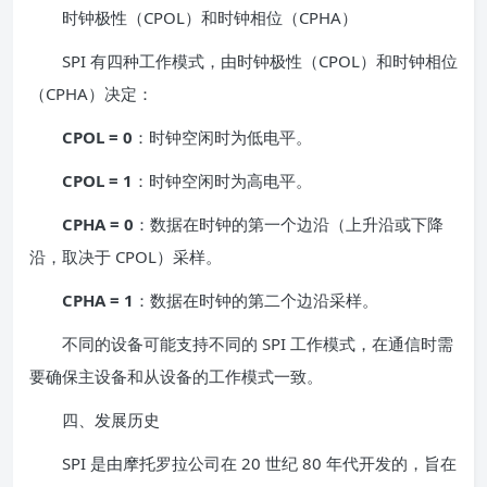
时钟极性（CPOL）和时钟相位（CPHA）
SPI 有四种工作模式，由时钟极性（CPOL）和时钟相位
（CPHA）决定：
CPOL = 0
：时钟空闲时为低电平。
CPOL = 1
：时钟空闲时为高电平。
CPHA = 0
：数据在时钟的第一个边沿（上升沿或下降
沿，取决于 CPOL）采样。
CPHA = 1
：数据在时钟的第二个边沿采样。
不同的设备可能支持不同的 SPI 工作模式，在通信时需
要确保主设备和从设备的工作模式一致。
四、发展历史
SPI 是由摩托罗拉公司在 20 世纪 80 年代开发的，旨在