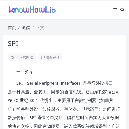
首页
通信
正文
SPI
159
次阅读
没有评论
一、介绍
SPI（Serial Peripheral Interface）即串行外设接口，
是一种高速、全双工、同步的通信总线。它由摩托罗拉公司
在 20 世纪 80 年代提出，主要用于在微控制器（如单片
机）和各种外设（如传感器、存储器、显示器等）之间进行
数据传输。SPI 通信简单灵活，能在短时间内实现大量数据
的快速交换，因此在物联网、嵌入式系统等领域得到了广泛