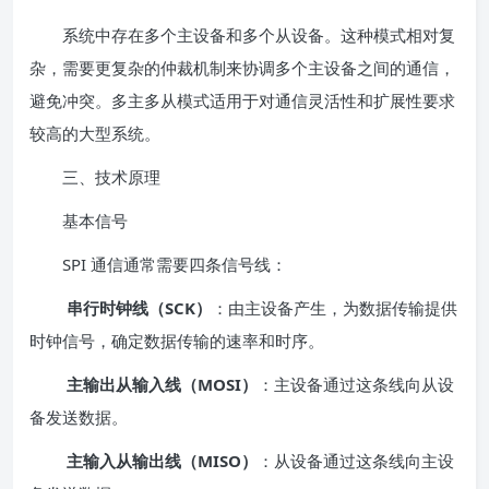
系统中存在多个主设备和多个从设备。这种模式相对复
杂，需要更复杂的仲裁机制来协调多个主设备之间的通信，
避免冲突。多主多从模式适用于对通信灵活性和扩展性要求
较高的大型系统。
三、技术原理
基本信号
SPI 通信通常需要四条信号线：
串行时钟线（SCK）
：由主设备产生，为数据传输提供
时钟信号，确定数据传输的速率和时序。
主输出从输入线（MOSI）
：主设备通过这条线向从设
备发送数据。
主输入从输出线（MISO）
：从设备通过这条线向主设