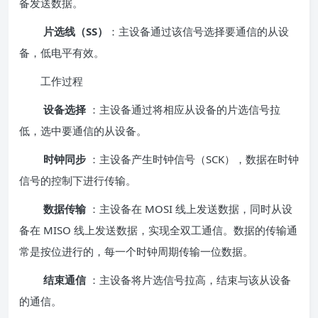
备发送数据。
片选线（SS）
：主设备通过该信号选择要通信的从设
备，低电平有效。
工作过程
设备选择
：主设备通过将相应从设备的片选信号拉
低，选中要通信的从设备。
时钟同步
：主设备产生时钟信号（SCK），数据在时钟
信号的控制下进行传输。
数据传输
：主设备在 MOSI 线上发送数据，同时从设
备在 MISO 线上发送数据，实现全双工通信。数据的传输通
常是按位进行的，每一个时钟周期传输一位数据。
结束通信
：主设备将片选信号拉高，结束与该从设备
的通信。