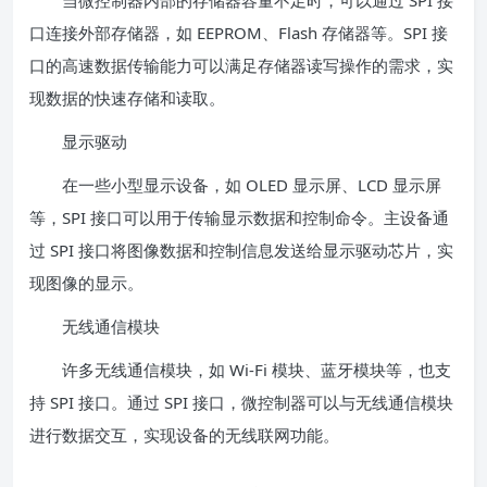
当微控制器内部的存储器容量不足时，可以通过 SPI 接
口连接外部存储器，如 EEPROM、Flash 存储器等。SPI 接
口的高速数据传输能力可以满足存储器读写操作的需求，实
现数据的快速存储和读取。
显示驱动
在一些小型显示设备，如 OLED 显示屏、LCD 显示屏
等，SPI 接口可以用于传输显示数据和控制命令。主设备通
过 SPI 接口将图像数据和控制信息发送给显示驱动芯片，实
现图像的显示。
无线通信模块
许多无线通信模块，如 Wi-Fi 模块、蓝牙模块等，也支
持 SPI 接口。通过 SPI 接口，微控制器可以与无线通信模块
进行数据交互，实现设备的无线联网功能。