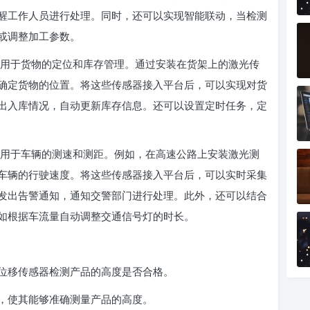
醒工作人员进行处理。同时，还可以实现智能联动，当检测
或调整加工参数。
用于货物的定位和库存管理。通过安装在货架上的激光传
确定货物的位置。将这些传感器接入平台后，可以实现对货
出入库情况，自动更新库存信息。还可以设置定时任务，定
用于车辆的测速和测距。例如，在高速公路上安装激光测
车辆的行驶速度。将这些传感器接入平台后，可以实时采集
发出告警通知，通知交警部门进行处理。此外，还可以结合
如根据车流量自动调整交通信号灯的时长。
移传感器检测产品的高度是否合格。
使其能够准确测量产品的高度。