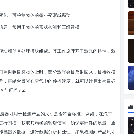
变化，可检测物体的微小变形或振动。
信息，常用于物体的形状检测和三维建模。
块和信号处理模块组成。其工作原理基于激光的特性，激
照射到目标物体上时，部分激光会被反射回来，被接收模
差，再结合激光在空气中的传播速度，就可以计算出与目标
时间差 / 2。
感器可用于检测产品的尺寸是否符合标准。例如，在汽车
进行扫描，获取其精确的轮廓信息，确保零部件的质量。通
传感器的数据，进行数据分析和处理。如果检测到产品尺寸