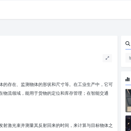
的存在、监测物体的形状和尺寸等。在工业生产中，它可
在物流领域，能用于货物的定位和库存管理；在智能交通
发射激光束并测量其反射回来的时间，来计算与目标物体之