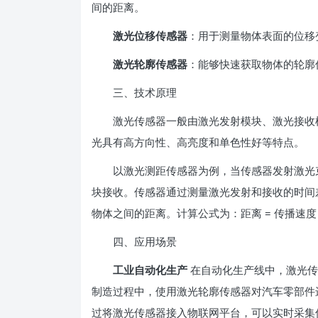
间的距离。
激光位移传感器
：用于测量物体表面的位移
激光轮廓传感器
：能够快速获取物体的轮廓
三、技术原理
激光传感器一般由激光发射模块、激光接收模
光具有高方向性、高亮度和单色性好等特点。
以激光测距传感器为例，当传感器发射激光束
块接收。传感器通过测量激光发射和接收的时间
物体之间的距离。计算公式为：距离 = 传播速度 × 
四、应用场景
工业自动化生产
在自动化生产线中，激光传
制造过程中，使用激光轮廓传感器对汽车零部件
过将激光传感器接入物联网平台，可以实时采集