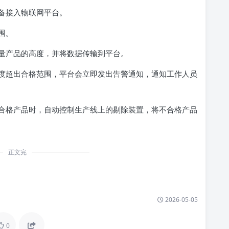
备接入物联网平台。
围。
产品的高度，并将数据传输到平台。
超出合格范围，平台会立即发出告警通知，通知工作人员
格产品时，自动控制生产线上的剔除装置，将不合格产品
正文完
2026-05-05
0