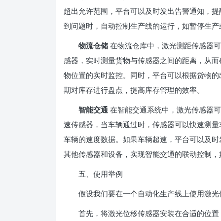
超出允许范围，平台可以及时发出告警通知，提
到问题时，自动控制生产线的运行，如暂停生产
物流仓储
在物流仓库中，激光测距传感器可
感器，实时测量货物与传感器之间的距离，从而
物位置的实时监控。同时，平台可以根据货物的
期对库存进行盘点，提高库存管理的效率。
智能交通
在智能交通系统中，激光传感器可
速传感器，当车辆通过时，传感器可以快速测量
车辆的速度数据。如果车辆超速，平台可以及时
其他传感器和设备，实现智能交通的联动控制，
五、使用举例
假设我们要在一个自动化生产线上使用激光位
首先，将激光位移传感器安装在合适的位置，