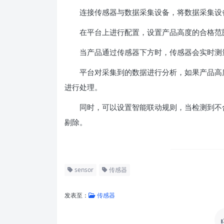
连接传感器与数据采集设备，将数据采集设
在平台上进行配置，设置产品高度的合格范
当产品通过传感器下方时，传感器会实时测量
平台对采集到的数据进行分析，如果产品高度
进行处理。
同时，可以设置智能联动规则，当检测到不合
剔除。
sensor
传感器
发表至：
传感器