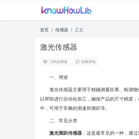
首页
传感器
正文
激光传感器
126
次阅读
没有评论
一、用途
激光传感器主要用于精确测量距离、检测物体
以帮助进行自动化加工，确保产品的尺寸精度；
中，可用于车辆的测速和测距等。
二、常见分类
激光测距传感器
：这是最常见的一种，通过