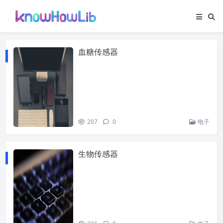
血糖传感器
207
0
电子
生物传感器