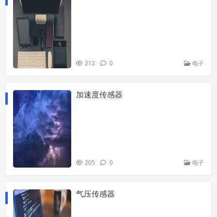
212
0
电子
加速度传感器
205
0
电子
气压传感器