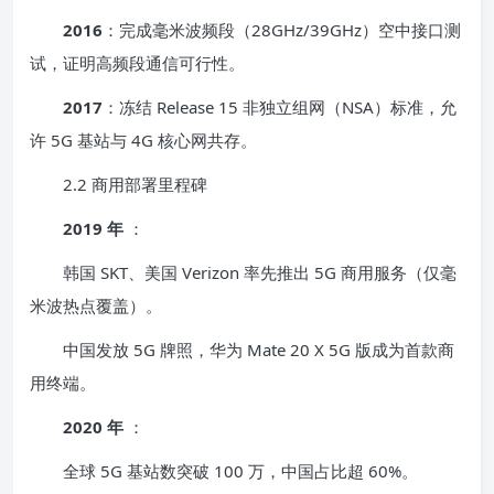
2016
：完成毫米波频段（28GHz/39GHz）空中接口测
试，证明高频段通信可行性。
2017
：冻结 Release 15 非独立组网（NSA）标准，允
许 5G 基站与 4G 核心网共存。
2.2 商用部署里程碑
2019 年
：
韩国 SKT、美国 Verizon 率先推出 5G 商用服务（仅毫
米波热点覆盖）。
中国发放 5G 牌照，华为 Mate 20 X 5G 版成为首款商
用终端。
2020 年
：
全球 5G 基站数突破 100 万，中国占比超 60%。