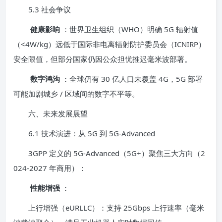
5.3 社会争议
健康影响
：世界卫生组织（WHO）明确 5G 辐射值
（<4W/kg）远低于国际非电离辐射防护委员会（ICNIRP）
安全限值，但部分国家仍因公众担忧推迟毫米波部署。
数字鸿沟
：全球仍有 30 亿人口未覆盖 4G，5G 部署
可能加剧城乡 / 区域间的数字不平等。
六、未来发展展望
6.1 技术演进：从 5G 到 5G-Advanced
3GPP 定义的 5G-Advanced（5G+）聚焦三大方向（2
024-2027 年商用）：
性能增强
：
上行增强（eURLLC）：支持 25Gbps 上行速率（毫米