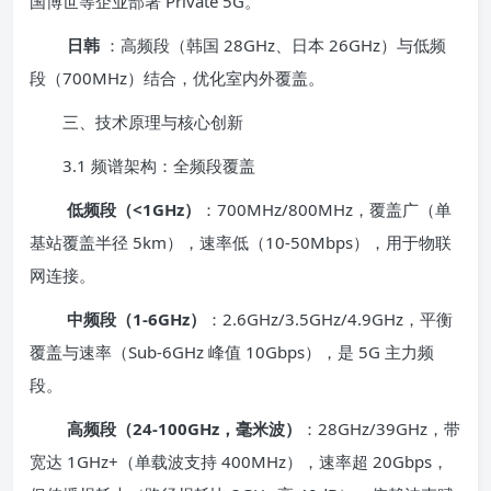
国博世等企业部署 Private 5G。
日韩
：高频段（韩国 28GHz、日本 26GHz）与低频
段（700MHz）结合，优化室内外覆盖。
三、技术原理与核心创新
3.1 频谱架构：全频段覆盖
低频段（<1GHz）
：700MHz/800MHz，覆盖广（单
基站覆盖半径 5km），速率低（10-50Mbps），用于物联
网连接。
中频段（1-6GHz）
：2.6GHz/3.5GHz/4.9GHz，平衡
覆盖与速率（Sub-6GHz 峰值 10Gbps），是 5G 主力频
段。
高频段（24-100GHz，毫米波）
：28GHz/39GHz，带
宽达 1GHz+（单载波支持 400MHz），速率超 20Gbps，