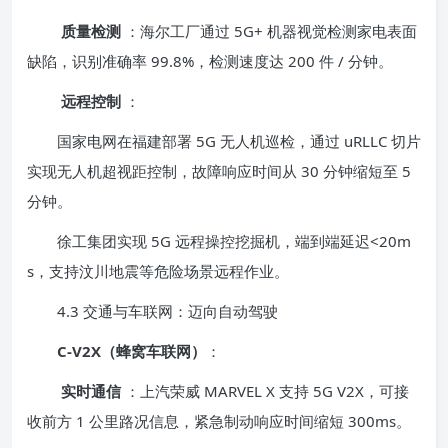
质量检测
：海尔工厂通过 5G+ 机器视觉检测家电表面
缺陷，识别准确率 99.8%，检测速度达 200 件 / 分钟。
远程控制
：
国家电网在福建部署 5G 无人机巡检，通过 uRLLC 切片
实现无人机超视距控制，故障响应时间从 30 分钟缩短至 5
分钟。
徐工集团实现 5G 远程操控挖掘机，端到端延迟<20m
s，支持汶川地震等危险场景远程作业。
4.3 交通与车联网：迈向自动驾驶
C-V2X（蜂窝车联网）
：
实时通信
：上汽荣威 MARVEL X 支持 5G V2X，可接
收前方 1 公里路况信息，紧急制动响应时间缩短 300ms。