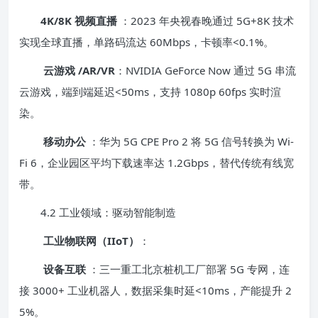
4K/8K 视频直播
：2023 年央视春晚通过 5G+8K 技术
实现全球直播，单路码流达 60Mbps，卡顿率<0.1%。
云游戏 /AR/VR
：NVIDIA GeForce Now 通过 5G 串流
云游戏，端到端延迟<50ms，支持 1080p 60fps 实时渲
染。
移动办公
：华为 5G CPE Pro 2 将 5G 信号转换为 Wi-
Fi 6，企业园区平均下载速率达 1.2Gbps，替代传统有线宽
带。
4.2 工业领域：驱动智能制造
工业物联网（IIoT）
：
设备互联
：三一重工北京桩机工厂部署 5G 专网，连
接 3000+ 工业机器人，数据采集时延<10ms，产能提升 2
5%。