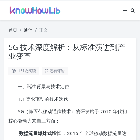
首页
通信
正文
5G 技术深度解析：从标准演进到产
业变革
151
次阅读
没有评论
一、诞生背景与技术定位
1.1 需求驱动的技术迭代
5G（第五代移动通信技术）的研发始于 2010 年代初，
核心驱动力来自三方面：
数据流量爆炸式增长
：2015 年全球移动数据流量达