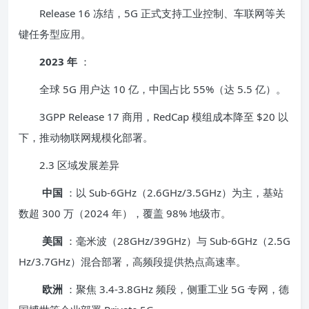
Release 16 冻结，5G 正式支持工业控制、车联网等关
键任务型应用。
2023 年
：
全球 5G 用户达 10 亿，中国占比 55%（达 5.5 亿）。
3GPP Release 17 商用，RedCap 模组成本降至 $20 以
下，推动物联网规模化部署。
2.3 区域发展差异
中国
：以 Sub-6GHz（2.6GHz/3.5GHz）为主，基站
数超 300 万（2024 年），覆盖 98% 地级市。
美国
：毫米波（28GHz/39GHz）与 Sub-6GHz（2.5G
Hz/3.7GHz）混合部署，高频段提供热点高速率。
欧洲
：聚焦 3.4-3.8GHz 频段，侧重工业 5G 专网，德