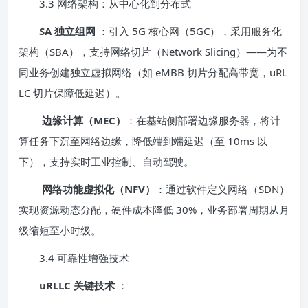
3.3 网络架构：从中心化到分布式
SA 独立组网
：引入 5G 核心网（5GC），采用服务化
架构（SBA），支持网络切片（Network Slicing）——为不
同业务创建独立虚拟网络（如 eMBB 切片分配高带宽，uRL
LC 切片保障低延迟）。
边缘计算（MEC）
：在基站侧部署边缘服务器，将计
算任务下沉至网络边缘，降低端到端延迟（至 10ms 以
下），支持实时工业控制、自动驾驶。
网络功能虚拟化（NFV）
：通过软件定义网络（SDN）
实现资源动态分配，硬件成本降低 30%，业务部署周期从月
级缩短至小时级。
3.4 可靠性增强技术
uRLLC 关键技术
：