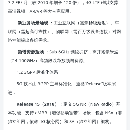
7.2 EB/ 月（较 2010 年增长 120 倍），4G LTE 难以支撑
高清视频、AR/VR 等大带宽应用。
新业务场景涌现
：工业互联网（需毫秒级延迟）、车
联网（需超高可靠性）、物联网（需百万级设备连接）对网
络性能提出多维需求。
频谱资源瓶颈
：Sub-6GHz 频段拥挤，需开拓毫米波
（24-100GHz）高频段以释放频谱资源。
1.2 3GPP 标准化体系
5G 技术由 3GPP 主导标准化，遵循“Release”版本演
进：
Release 15（2018）
：定义 5G NR（New Radio）基
本功能，支持 eMBB（增强移动宽带）场景，包含 NSA（非
独立组网，依赖 4G 核心网）和 SA（独立组网）架构。