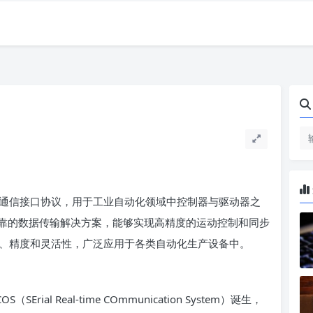
数字通信接口协议，用于工业自动化领域中控制器与驱动器之
靠的数据传输解决方案，能够实现高精度的运动控制和同步
的效率、精度和灵活性，广泛应用于各类自动化生产设备中。
（SErial Real-time COmmunication System）诞生，