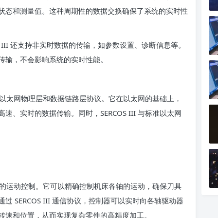
状态和测量值。这种周期性的数据交换确保了系统的实时性
S III 还支持非实时数据的传输，如参数设置、诊断信息等。
传输，不会影响系统的实时性能。
准的以太网物理层和数据链路层协议。它在以太网的基础上，
、实时的数据传输。同时，SERCOS III 与标准以太网
精度的运动控制。它可以精确控制机床各轴的运动，确保刀具
SERCOS III 通信协议，控制器可以实时向各轴驱动器
转速和位置，从而实现复杂零件的高精度加工。