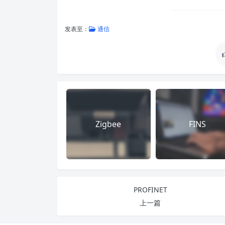
发表至：
通信
Zigbee
FINS
PROFINET
上一篇