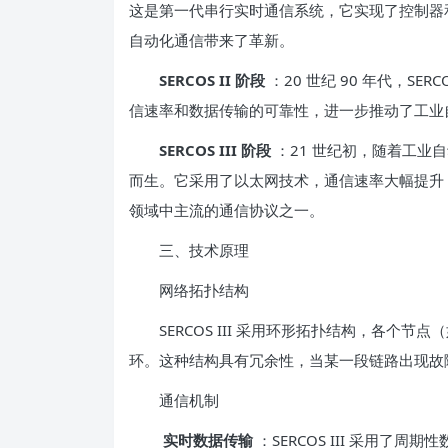
这是第一代串行实时通信系统，它实现了控制器
自动化通信带来了革新。
SERCOS II 阶段
：20 世纪 90 年代，SER
信速率和数据传输的可靠性，进一步推动了工业
SERCOS III 阶段
：21 世纪初，随着工业自
而生。它采用了以太网技术，通信速率大幅提升
领域中主流的通信协议之一。
三、技术原理
网络拓扑结构
SERCOS III 采用环形拓扑结构，各个节
环。这种结构具有冗余性，当某一段链路出现故
通信机制
实时数据传输
：SERCOS III 采用