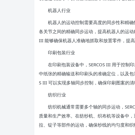
机器人行业
机器人的运动控制需要高度的同步性和精确性，SE
各关节之间的精确同步运动，提高机器人的运动精
III 能够确保机器人准确地抓取和放置零件，提
印刷包装行业
在印刷包装设备中，SERCOS III 用于控
中纸张的精确输送和印刷头的准确定位，以及包装
S III 可以实现多轴同步控制，确保印刷图案的
纺织行业
纺织机械通常需要多个轴的同步运动，SERCOS
质量和生产效率。在纺纱机、织布机等设备中，通过 
拉、锭子等部件的运动，确保纱线的均匀度和织