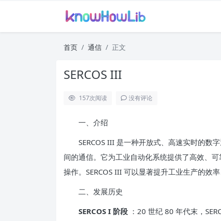
首页
通信
正文
SERCOS III
157
次阅读
没有评论
一、介绍
SERCOS III 是一种开放式、高速实时的
间的通信。它为工业自动化系统提供了高效、可
操作。SERCOS III 可以显著提升工业生产
二、发展历史
SERCOS I 阶段
：20 世纪 80 年代末，SERCOS