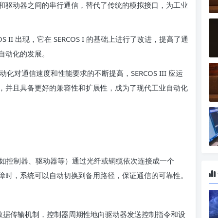
和驱动器之间的串行通信，替代了传统的模拟接口，为工业
COS II 出现，它在 SERCOS I 的基础上进行了改进，提高了通
自动化的发展。
动化对通信速度和性能要求的不断提高，SERCOS III 应运
，并且具备更好的兼容性和扩展性，成为了现代工业自动化
点（如控制器、驱动器等）通过光纤或铜缆依次连接成一个
障时，系统可以自动切换到备用路径，保证通信的可靠性。
了周期性数据传输机制，控制器周期性地向驱动器发送控制指令和设