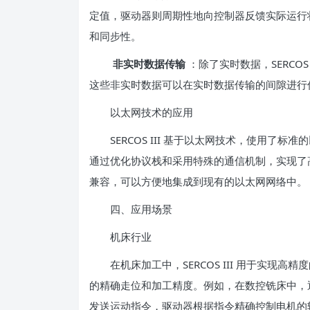
定值，驱动器则周期性地向控制器反馈实际运行
和同步性。
非实时数据传输
：除了实时数据，SERCO
这些非实时数据可以在实时数据传输的间隙进行
以太网技术的应用
SERCOS III 基于以太网技术，使用了标
通过优化协议栈和采用特殊的通信机制，实现了高速
兼容，可以方便地集成到现有的以太网网络中。
四、应用场景
机床行业
在机床加工中，SERCOS III 用于实现高
的精确走位和加工精度。例如，在数控铣床中，通过 
发送运动指令，驱动器根据指令精确控制电机的