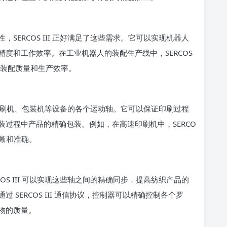
RCOS III 正好满足了这些需求。它可以实现机器人
度和工作效率。在工业机器人的装配生产线中，SERCOS
高装配质量和生产效率。
制印刷机、包装机等设备的各个运动轴。它可以保证印刷过程
过程中产品的精确包装。例如，在高速印刷机中，SERCO
清晰和准确。
 III 可以实现这些轴之间的精确同步，提高纺织产品的
SERCOS III 通信协议，控制器可以精确控制各个罗
物的质量。