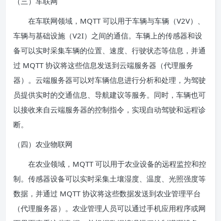
（三）车联网
在车联网领域，MQTT 可以用于车辆与车辆（V2V）、
车辆与基础设施（V2I）之间的通信。车辆上的传感器和设
备可以实时采集车辆的位置、速度、行驶状态等信息，并通
过 MQTT 协议将这些信息发送到云端服务器（代理服务
器）。云端服务器可以对车辆信息进行分析和处理，为驾驶
员提供实时的交通信息、导航建议等服务。同时，车辆也可
以接收来自云端服务器的控制指令，实现自动驾驶和远程诊
断。
（四）农业物联网
在农业领域，MQTT 可以用于农业设备的远程监控和控
制。传感器设备可以实时采集土壤湿度、温度、光照强度等
数据，并通过 MQTT 协议将这些数据发送到农业管理平台
（代理服务器）。农业管理人员可以通过手机应用程序或网