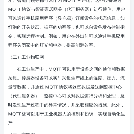
座、智能门锁等都可以作为 MQTT 客户端。这些设备通过
MQTT 协议与智能家居网关（代理服务器）进行通信。用户
可以通过手机应用程序（客户端）订阅设备的状态信息，如
灯泡的开关状态、插座的功率等，也可以向设备发布控制指
令，实现远程控制。例如，用户在外出时可以通过手机应用
程序关闭家中的灯光和电器，提高能源效率。
（二）工业物联网
在工业生产中，MQTT 可以用于设备之间的通信和数据
采集。传感器设备可以实时采集生产线上的温度、压力、流
量等数据，并通过 MQTT 协议将这些数据发送到监控中心
（代理服务器）。监控中心可以对数据进行分析和处理，及
时发现生产过程中的异常情况，并采取相应的措施。此外，
MQTT 还可以用于工业机器人的控制和协调，实现自动化生
产。