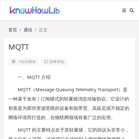
首页
通信
正文
MQTT
152
次阅读
没有评论
一、MQTT 介绍
MQTT（Message Queuing Telemetry Transport）是
一种基于发布 / 订阅模式的轻量级消息传输协议。它设计的
初衷是为那些资源受限的设备和低带宽、高延迟或不稳定的
网络环境而打造的，在物联网领域有着广泛的应用。
MQTT 的主要特点在于其轻量级，它的协议头非常小，