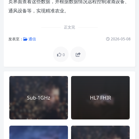
页界面查看这些数据，并根据数据情况远程控制灌溉设备、
通风设备等，实现精准农业。
正文完
发表至：
通信
2026-05-08
0
Sub-1GHz
HL7 FHIR