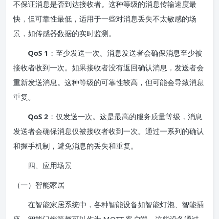
不保证消息是否到达接收者。这种等级的消息传输速度最
快，但可靠性最低，适用于一些对消息丢失不太敏感的场
景，如传感器数据的实时监测。
QoS 1
：至少发送一次。消息发送者会确保消息至少被
接收者收到一次。如果接收者没有返回确认消息，发送者会
重新发送消息。这种等级的可靠性较高，但可能会导致消息
重复。
QoS 2
：仅发送一次。这是最高的服务质量等级，消息
发送者会确保消息仅被接收者收到一次。通过一系列的确认
和握手机制，避免消息的丢失和重复。
四、应用场景
（一）智能家居
在智能家居系统中，各种智能设备如智能灯泡、智能插