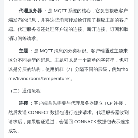
代理服务器
：是 MQTT 系统的核心，它负责接收客户
端发布的消息，并将这些消息转发给订阅了相应主题的客户
端。代理服务器还处理客户端的连接、断开连接、订阅和取
消订阅等请求。
主题
：是 MQTT 消息的分类标识。客户端通过主题来
区分不同类型的消息。主题可以是一个简单的字符串，也可
以是分层的结构，使用斜杠（/）分隔不同的层级，例如“ho
me/livingroom/temperature”。
（二）通信流程
连接
：客户端首先需要与代理服务器建立 TCP 连接，
然后发送 CONNECT 数据包进行连接请求。代理服务器收到
请求后，如果验证通过，会返回 CONNACK 数据包表示连接
成功。