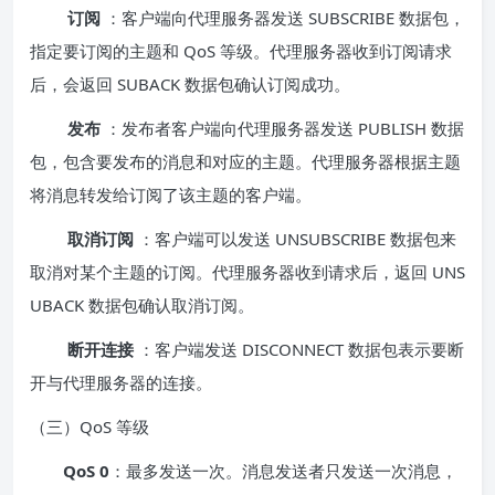
订阅
：客户端向代理服务器发送 SUBSCRIBE 数据包，
指定要订阅的主题和 QoS 等级。代理服务器收到订阅请求
后，会返回 SUBACK 数据包确认订阅成功。
发布
：发布者客户端向代理服务器发送 PUBLISH 数据
包，包含要发布的消息和对应的主题。代理服务器根据主题
将消息转发给订阅了该主题的客户端。
取消订阅
：客户端可以发送 UNSUBSCRIBE 数据包来
取消对某个主题的订阅。代理服务器收到请求后，返回 UNS
UBACK 数据包确认取消订阅。
断开连接
：客户端发送 DISCONNECT 数据包表示要断
开与代理服务器的连接。
（三）QoS 等级
QoS 0
：最多发送一次。消息发送者只发送一次消息，