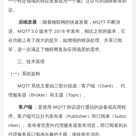
一个特定领域的协议发展成为一个被广泛认可的国际标准协
议。
后续发展
：随着物联网的快速发展，MQTT 不断演
进。MQTT 5.0 版本于 2018 年发布，相比之前的版本，它
在功能上有了很大的提升，如增强的错误处理、共享订阅
等，进一步满足了物联网复杂应用场景的需求。
三、技术原理
（一）系统架构
MQTT 系统主要由三部分组成：客户端（Client）、代
理服务器（Broker）和主题（Topic）。
客户端
：是使用 MQTT 协议进行通信的设备或应用程
序。客户端可以分为发布者（Publisher）和订阅者（Subsc
riber）。发布者负责向代理服务器发布消息，而订阅者则从
代理服务器订阅感兴趣的主题，接收相关消息。