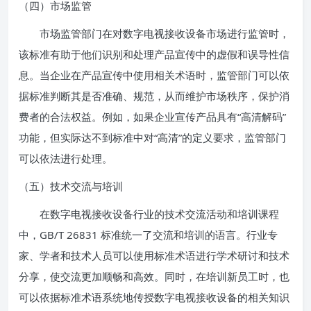
（四）市场监管
市场监管部门在对数字电视接收设备市场进行监管时，
该标准有助于他们识别和处理产品宣传中的虚假和误导性信
息。当企业在产品宣传中使用相关术语时，监管部门可以依
据标准判断其是否准确、规范，从而维护市场秩序，保护消
费者的合法权益。例如，如果企业宣传产品具有“高清解码”
功能，但实际达不到标准中对“高清”的定义要求，监管部门
可以依法进行处理。
（五）技术交流与培训
在数字电视接收设备行业的技术交流活动和培训课程
中，GB/T 26831 标准统一了交流和培训的语言。行业专
家、学者和技术人员可以使用标准术语进行学术研讨和技术
分享，使交流更加顺畅和高效。同时，在培训新员工时，也
可以依据标准术语系统地传授数字电视接收设备的相关知识