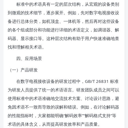
标准中的术语具有一定的层次结构，从宏观的设备类别
到微观的技术细节，逐步展开。例如，先对数字电视接收设
备进行总体分类，如机顶盒、一体机等，然后再对这些设备
的各个组成部分和功能进行详细的术语定义，如调谐器、解
码器、显示接口等。这种层次结构有助于用户快速准确地查
找和理解相关术语。
四、应用场景
（一）产品研发
在数字电视接收设备的研发过程中，GB/T 26831 标准
为研发人员提供了统一的术语语言。研发团队成员之间可以
使用标准中的术语准确地交流技术方案、讨论设计思路，避
免因术语不一致而导致的误解和错误。例如，在讨论解码器
的性能指标时，大家都能明确“解码效率”“解码格式支持”等
术语的具体含义，从而提高研发效率和产品质量。