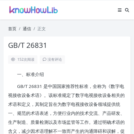
首页
通信
正文
GB/T 26831
152
次阅读
没有评论
一、标准介绍
GB/T 26831 是中国国家推荐性标准，全称为《数字电
视接收设备术语》。该标准规定了数字电视接收设备相关的
术语和定义，其制定旨在为数字电视接收设备领域提供统
一、规范的术语表述，方便行业内的技术交流、产品研发、
生产制造、质量检测以及市场监管等工作。通过明确术语的
含义，减少因术语理解不一致而产生的沟通障碍和误解，促