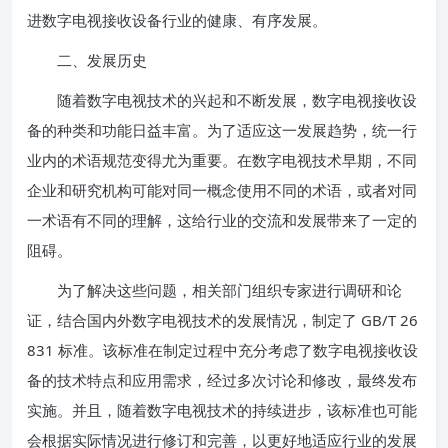
进数字电视接收设备行业的健康、有序发展。
二、发展历史
随着数字电视技术的兴起和不断发展，数字电视接收设
备的种类和功能日益丰富。为了适应这一发展趋势，统一行
业内的术语规范变得尤为重要。在数字电视技术早期，不同
企业和研究机构可能对同一概念使用不同的术语，或者对同
一术语有不同的理解，这给行业的交流和发展带来了一定的
阻碍。
为了解决这些问题，相关部门组织专家进行调研和论
证，结合国内外数字电视技术的发展情况，制定了 GB/T 26
831 标准。该标准在制定过程中充分考虑了数字电视接收设
备的技术特点和应用需求，经过多次讨论和修改，最终发布
实施。并且，随着数字电视技术的持续进步，该标准也可能
会根据实际情况进行修订和完善，以更好地适应行业的发展