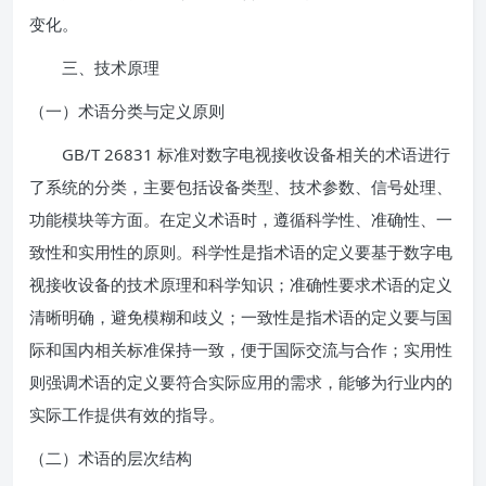
变化。
三、技术原理
（一）术语分类与定义原则
GB/T 26831 标准对数字电视接收设备相关的术语进行
了系统的分类，主要包括设备类型、技术参数、信号处理、
功能模块等方面。在定义术语时，遵循科学性、准确性、一
致性和实用性的原则。科学性是指术语的定义要基于数字电
视接收设备的技术原理和科学知识；准确性要求术语的定义
清晰明确，避免模糊和歧义；一致性是指术语的定义要与国
际和国内相关标准保持一致，便于国际交流与合作；实用性
则强调术语的定义要符合实际应用的需求，能够为行业内的
实际工作提供有效的指导。
（二）术语的层次结构