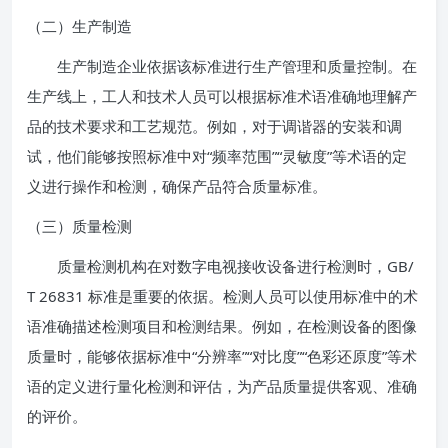
（二）生产制造
生产制造企业依据该标准进行生产管理和质量控制。在
生产线上，工人和技术人员可以根据标准术语准确地理解产
品的技术要求和工艺规范。例如，对于调谐器的安装和调
试，他们能够按照标准中对“频率范围”“灵敏度”等术语的定
义进行操作和检测，确保产品符合质量标准。
（三）质量检测
质量检测机构在对数字电视接收设备进行检测时，GB/
T 26831 标准是重要的依据。检测人员可以使用标准中的术
语准确描述检测项目和检测结果。例如，在检测设备的图像
质量时，能够依据标准中“分辨率”“对比度”“色彩还原度”等术
语的定义进行量化检测和评估，为产品质量提供客观、准确
的评价。