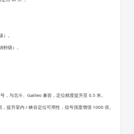
级）。
纳秒级）。
信号，与北斗、Galileo 兼容，定位精度提升至 0.5 米。
协同，提升室内 / 峡谷定位可用性，信号强度增强 1000 倍。