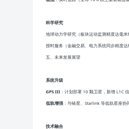
科学研究
地球动力学研究（板块运动监测精度达毫米
授时服务（金融交易、电力系统同步精度达
五、未来发展展望
系统升级
GPS III
：计划部署 10 颗卫星，新增 L1C 
低轨增强
：与铱星、Starlink 等低轨星座
技术融合