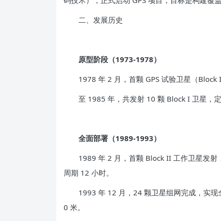
码技术），正式启动 GPS 项目，目标是构建
二、发展历史
原型阶段（1973-1978）
1978 年 2 月，首颗 GPS 试验卫星（Bl
至 1985 年，共发射 10 颗 Block I 卫星，
全面部署（1989-1993）
1989 年 2 月，首颗 Block II 工作卫星发
周期 12 小时。
1993 年 12 月，24 颗卫星组网完成，实
0 米。