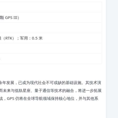
 GPS III）
RTK）；军用：0.5 米
）
 余年发展，已成为现代社会不可或缺的基础设施。其技术演
而未来与低轨星座、量子通信等技术的融合，将进一步拓展
，GPS 仍将在全球导航领域保持核心地位，并与其他系